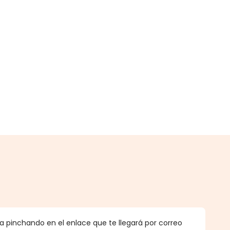
.
 pinchando en el enlace que te llegará por correo