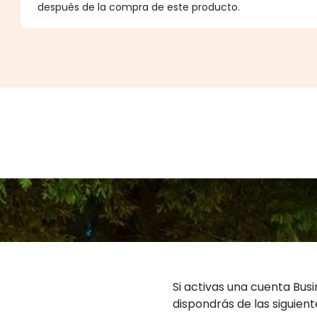
después de la compra de este producto.
Si activas una cuenta Bus
dispondrás de las siguient