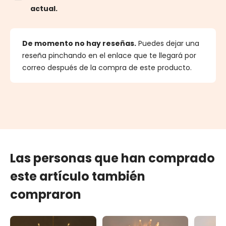
actual.
De momento no hay reseñas.
Puedes dejar una
reseña pinchando en el enlace que te llegará por
correo después de la compra de este producto.
Las personas que han comprado
este artículo también
compraron