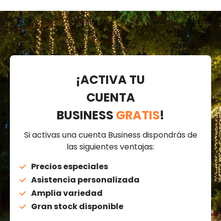
¡ACTIVA TU
CUENTA
BUSINESS
GRATIS
!
Si activas una cuenta Business dispondrás de
las siguientes ventajas:
Precios especiales
Asistencia personalizada
Amplia variedad
Gran stock disponible