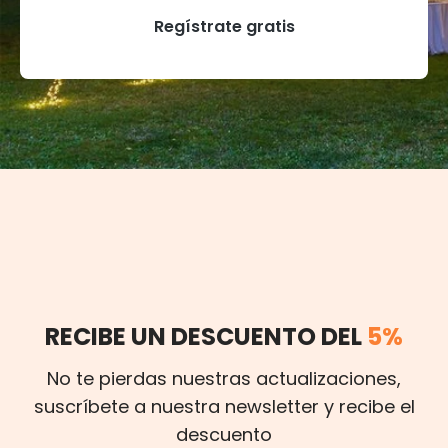
Regístrate gratis
RECIBE UN DESCUENTO DEL
5%
No te pierdas nuestras actualizaciones,
suscríbete a nuestra newsletter y recibe el
descuento