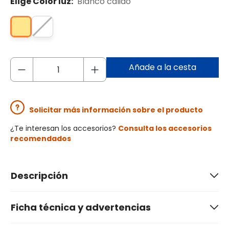
Elige Color luz:
Blanco cálido
Añade a la cesta
Solicitar más información sobre el producto
¿Te interesan los accesorios?
Consulta los accesorios
recomendados
Descripción
Ficha técnica y advertencias