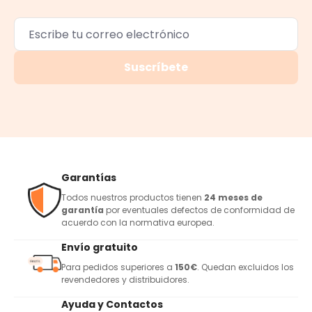
Suscríbete
Garantías
Todos nuestros productos tienen
24 meses de
garantía
por eventuales defectos de conformidad de
acuerdo con la normativa europea.
Envío gratuito
Para pedidos superiores a
150€
. Quedan excluidos los
revendedores y distribuidores.
Ayuda y Contactos