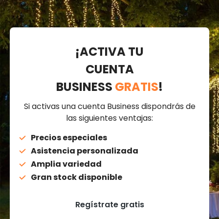
¡ACTIVA TU
CUENTA
BUSINESS
GRATIS
!
Si activas una cuenta Business dispondrás de
las siguientes ventajas:
Precios especiales
Asistencia personalizada
Amplia variedad
Gran stock disponible
Regístrate gratis