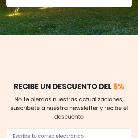
RECIBE UN DESCUENTO DEL
5%
No te pierdas nuestras actualizaciones,
suscríbete a nuestra newsletter y recibe el
descuento