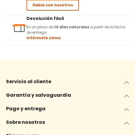
Habla con nosotros
Devolución fácil
En un plazo de
14 días naturales
a partir de la fecha
de entrega
Infórmate cómo
Servicio al cliente
Garantía y salvaguardia
Pago y entrega
Sobre nosotros