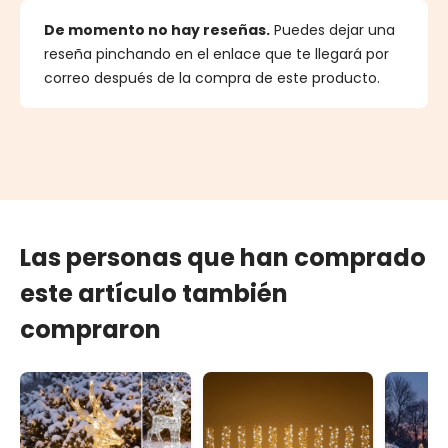
De momento no hay reseñas.
Puedes dejar una
reseña pinchando en el enlace que te llegará por
correo después de la compra de este producto.
Las personas que han comprado
este artículo también
compraron