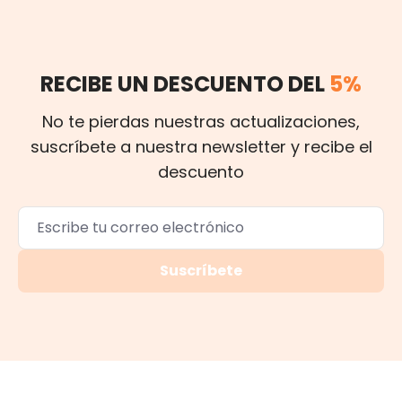
RECIBE UN DESCUENTO DEL
5%
No te pierdas nuestras actualizaciones,
suscríbete a nuestra newsletter y recibe el
descuento
Suscríbete