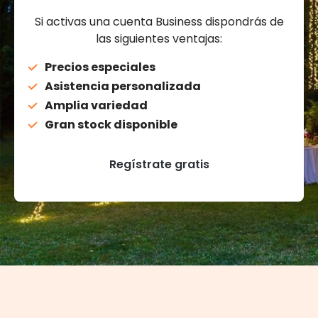
Si activas una cuenta Business dispondrás de
las siguientes ventajas:
Precios especiales
Asistencia personalizada
Amplia variedad
Gran stock disponible
Regístrate gratis