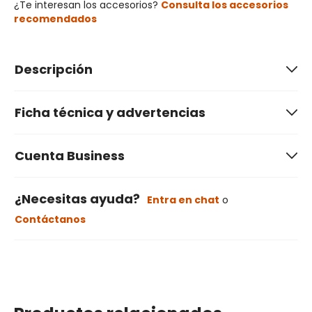
¿Te interesan los accesorios?
Consulta los accesorios
recomendados
Descripción
Ficha técnica y advertencias
Cuenta Business
¿Necesitas ayuda?
Entra en chat
o
Contáctanos