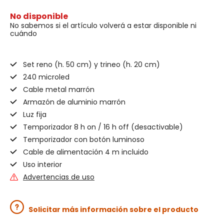
No disponible
No sabemos si el artículo volverá a estar disponible ni
cuándo
Set reno (h. 50 cm) y trineo (h. 20 cm)
240 microled
Cable metal marrón
Armazón de aluminio marrón
Luz fija
Temporizador 8 h on / 16 h off (desactivable)
Temporizador con botón luminoso
Cable de alimentación 4 m incluido
Uso interior
Advertencias de uso
Solicitar más información sobre el producto