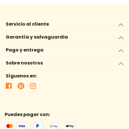
Servicio al cliente
Garantía y salvaguardia
Pago y entrega
Sobre nosotros
Síguenos en:
Puedes pagar con: