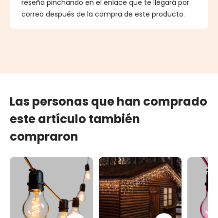
reseña pinchando en el enlace que te llegará por
correo después de la compra de este producto.
Las personas que han comprado
este artículo también
compraron