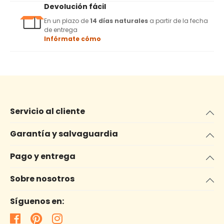
Devolución fácil
En un plazo de
14 días naturales
a partir de la fecha
de entrega
Infórmate cómo
Servicio al cliente
Garantía y salvaguardia
Pago y entrega
Sobre nosotros
Síguenos en: