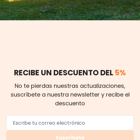
RECIBE UN DESCUENTO DEL
5%
No te pierdas nuestras actualizaciones,
suscríbete a nuestra newsletter y recibe el
descuento
Suscríbete