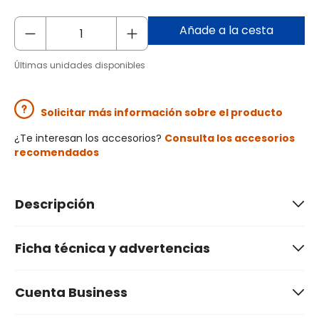
Añade a la cesta
Últimas unidades disponibles
Solicitar más información sobre el producto
¿Te interesan los accesorios?
Consulta los accesorios
recomendados
Descripción
Ficha técnica y advertencias
Cuenta Business