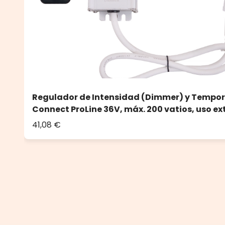
Regulador de Intensidad (Dimmer) y Tempor
Connect ProLine 36V, máx. 200 vatios, uso ex
41,08 €