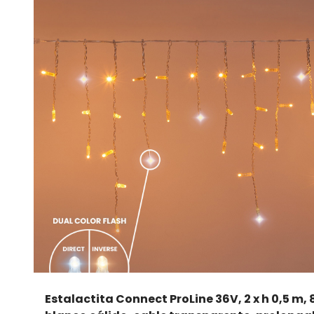
Estalactita Connect ProLine 36V, 2 x h 0,5 m,