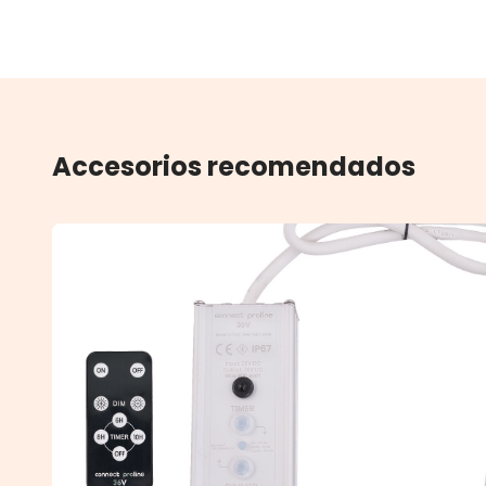
Accesorios recomendados