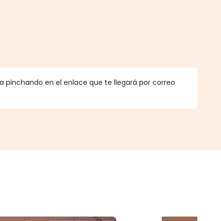
.
 pinchando en el enlace que te llegará por correo