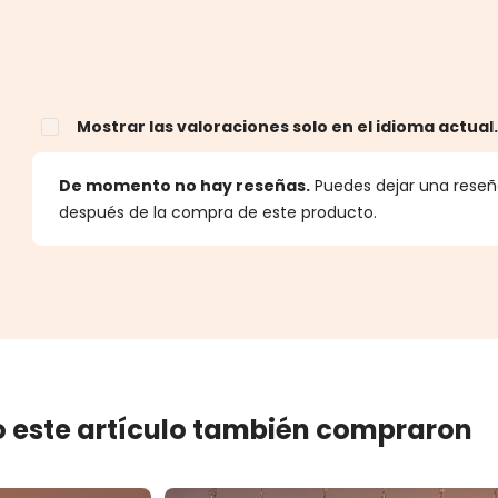
Mostrar las valoraciones solo en el idioma actual
estrellas
De momento no hay reseñas.
Puedes dejar una reseña
después de la compra de este producto.
 este artículo también compraron