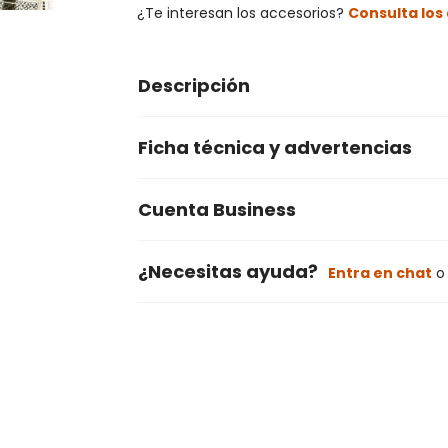
¿Te interesan los accesorios?
Consulta lo
Descripción
Ficha técnica y advertencias
Cuenta Business
¿Necesitas ayuda?
Entra en chat