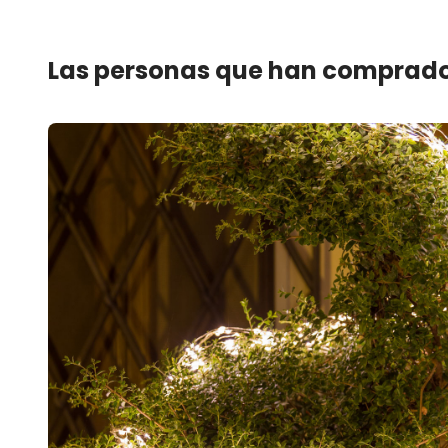
Las personas que han comprado