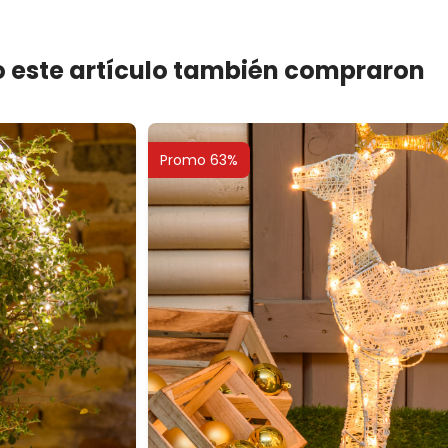
 este artículo también compraron
Promo 63%