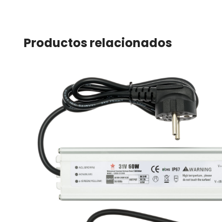
Productos relacionados