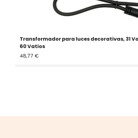
Transformador para luces decorativas, 31 Vo
60 Vatios
48,77 €