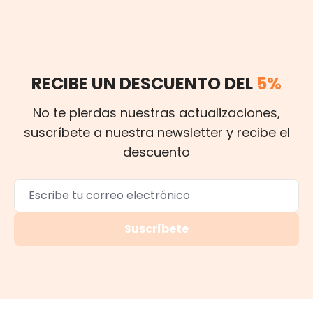
RECIBE UN DESCUENTO DEL
5%
No te pierdas nuestras actualizaciones,
suscríbete a nuestra newsletter y recibe el
descuento
Suscríbete