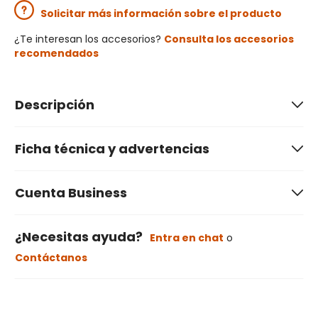
Solicitar más información sobre el producto
¿Te interesan los accesorios?
Consulta los accesorios
recomendados
Descripción
Ficha técnica y advertencias
Cuenta Business
¿Necesitas ayuda?
Entra en chat
o
Contáctanos