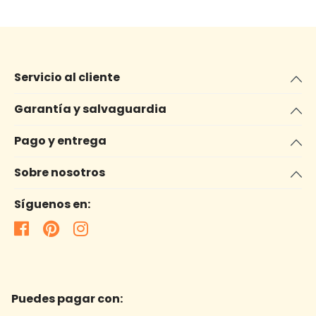
Servicio al cliente
Garantía y salvaguardia
Pago y entrega
Sobre nosotros
Síguenos en:
Puedes pagar con: