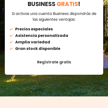
BUSINESS
GRATIS
!
Si activas una cuenta Business dispondrás de
las siguientes ventajas:
Precios especiales
Asistencia personalizada
Amplia variedad
Gran stock disponible
Regístrate gratis