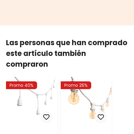
Las personas que han comprado
este artículo también
compraron
Promo 40%
Promo 26%