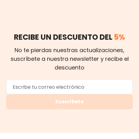
RECIBE UN DESCUENTO DEL
5%
No te pierdas nuestras actualizaciones,
suscríbete a nuestra newsletter y recibe el
descuento
Suscríbete