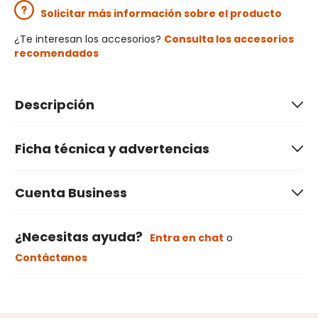
Solicitar más información sobre el producto
¿Te interesan los accesorios?
Consulta los accesorios
recomendados
Descripción
Ficha técnica y advertencias
Cuenta Business
¿Necesitas ayuda?
Entra en chat
o
Contáctanos