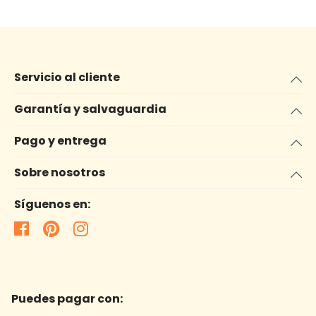
Servicio al cliente
Garantía y salvaguardia
Pago y entrega
Sobre nosotros
Síguenos en:
Puedes pagar con: