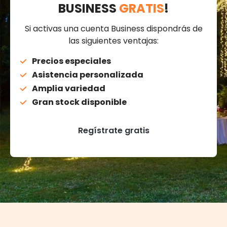
BUSINESS
GRATIS
!
Si activas una cuenta Business dispondrás de
las siguientes ventajas:
Precios especiales
Asistencia personalizada
Amplia variedad
Gran stock disponible
Regístrate gratis