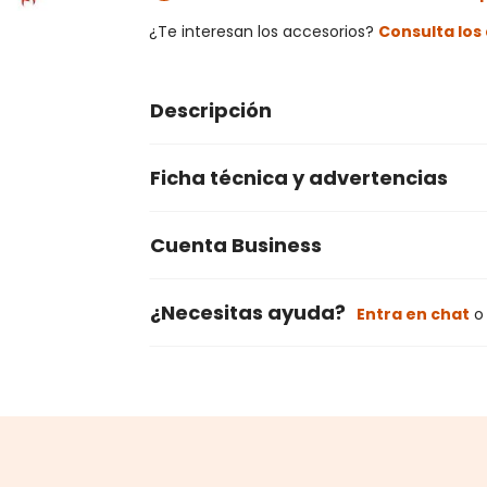
¿Te interesan los accesorios?
Consulta lo
Descripción
Ficha técnica y advertencias
Cuenta Business
¿Necesitas ayuda?
Entra en chat