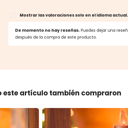
Mostrar las valoraciones solo en el idioma actual
estrellas
De momento no hay reseñas.
Puedes dejar una reseña
después de la compra de este producto.
 este artículo también compraron