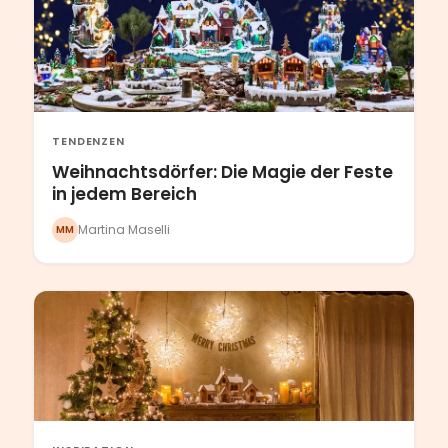
TENDENZEN
Weihnachtsdörfer: Die Magie der Feste
in jedem Bereich
Martina Maselli
MM