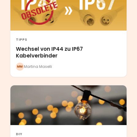
TIPPS
Wechsel von IP44 zu IP67
Kabelverbinder
Martina Maselli
MM
DIY