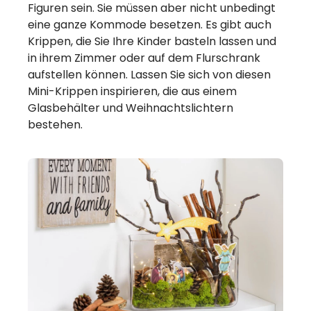
Figuren sein. Sie müssen aber nicht unbedingt
eine ganze Kommode besetzen. Es gibt auch
Krippen, die Sie Ihre Kinder basteln lassen und
in ihrem Zimmer oder auf dem Flurschrank
aufstellen können. Lassen Sie sich von diesen
Mini-Krippen inspirieren, die aus einem
Glasbehälter und Weihnachtslichtern
bestehen.