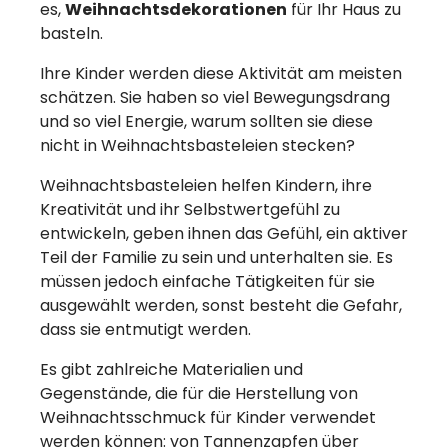
es,
Weihnachtsdekorationen
für Ihr Haus zu
basteln.
Ihre Kinder werden diese Aktivität am meisten
schätzen. Sie haben so viel Bewegungsdrang
und so viel Energie, warum sollten sie diese
nicht in Weihnachtsbasteleien stecken?
Weihnachtsbasteleien helfen Kindern, ihre
Kreativität und ihr Selbstwertgefühl zu
entwickeln, geben ihnen das Gefühl, ein aktiver
Teil der Familie zu sein und unterhalten sie. Es
müssen jedoch einfache Tätigkeiten für sie
ausgewählt werden, sonst besteht die Gefahr,
dass sie entmutigt werden.
Es gibt zahlreiche Materialien und
Gegenstände, die für die Herstellung von
Weihnachtsschmuck für Kinder verwendet
werden können: von Tannenzapfen über