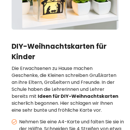
DIY-Weihnachtskarten für
Kinder
Die Erwachsenen zu Hause machen
Geschenke, die Kleinen schreiben Grußkarten
an ihre Eltern, Großeltern und Freunde. In der
Schule haben die Lehrerinnen und Lehrer
bereits mit
Ideen für DIY-Weihnachtskarten
sicherlich begonnen. Hier schlagen wir Ihnen
eine sehr bunte und fröhliche Karte vor.
Nehmen Sie eine A4-Karte und falten Sie sie in
der Hälfte. Schneiden Sie 4 Streifen von etwa