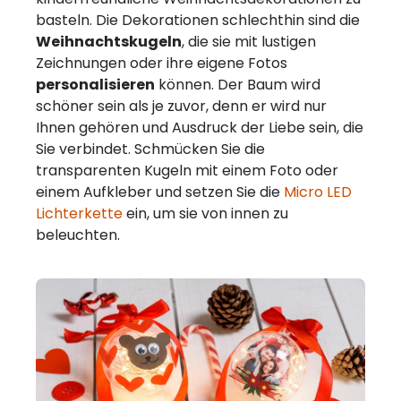
basteln. Die Dekorationen schlechthin sind die
Weihnachtskugeln
, die sie mit lustigen
Zeichnungen oder ihre eigene Fotos
personalisieren
können. Der Baum wird
schöner sein als je zuvor, denn er wird nur
Ihnen gehören und Ausdruck der Liebe sein, die
Sie verbindet. Schmücken Sie die
transparenten Kugeln mit einem Foto oder
einem Aufkleber und setzen Sie die
Micro LED
Lichterkette
ein, um sie von innen zu
beleuchten.