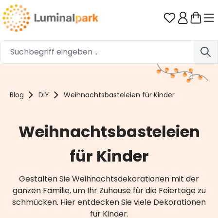
Zum Hauptinhalt springen
Du hast 0 
Blog
DIY
Weihnachtsbasteleien für Kinder
Weihnachtsbasteleien
für Kinder
Gestalten Sie Weihnachtsdekorationen mit der
ganzen Familie, um Ihr Zuhause für die Feiertage zu
schmücken. Hier entdecken Sie viele Dekorationen
für Kinder.