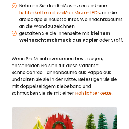
Nehmen Sie drei Reißzwecken und eine
Lichterkette mit weißen Micro-LEDs
, um die
dreieckige Silhouette Ihres Weihnachtsbaums
an die Wand zu zeichnen;
gestalten Sie die Innenseite mit
kleinem
Weihnachtsschmuck aus Papier
oder Stoff.
Wenn Sie Miniaturversionen bevorzugen,
entscheiden Sie sich für diese Variante:
Schneiden Sie Tannenbäume aus Pappe aus
und falten Sie sie in der Mitte. Befestigen Sie sie
mit doppelseitigem Klebeband und
schmücken Sie sie mit einer
Halslichterkette
.