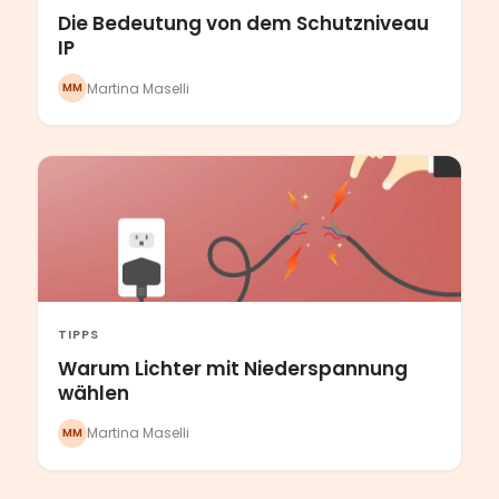
Die Bedeutung von dem Schutzniveau
IP
Martina Maselli
MM
TIPPS
Warum Lichter mit Niederspannung
wählen
Martina Maselli
MM