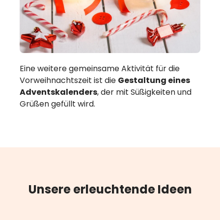
Eine weitere gemeinsame Aktivität für die
Vorweihnachtszeit ist die
Gestaltung eines
Adventskalenders
, der mit Süßigkeiten und
Grüßen gefüllt wird.
Unsere erleuchtende Ideen