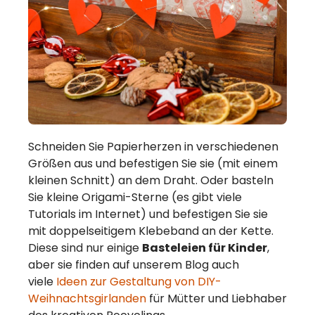
Schneiden Sie Papierherzen in verschiedenen
Größen aus und befestigen Sie sie (mit einem
kleinen Schnitt) an dem Draht. Oder basteln
Sie kleine Origami-Sterne (es gibt viele
Tutorials im Internet) und befestigen Sie sie
mit doppelseitigem Klebeband an der Kette.
Diese sind nur einige
Basteleien für Kinder
,
aber sie finden auf unserem Blog auch
viele
Ideen zur Gestaltung von DIY-
Weihnachtsgirlanden
für Mütter und Liebhaber