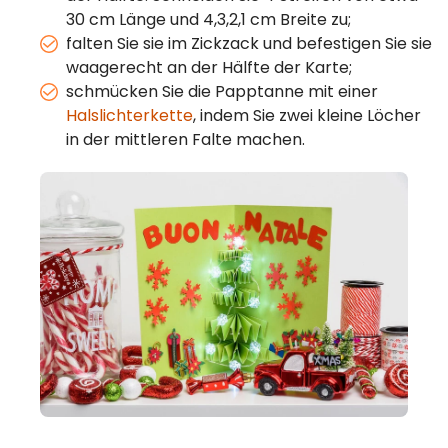
30 cm Länge und 4,3,2,1 cm Breite zu;
falten Sie sie im Zickzack und befestigen Sie sie
waagerecht an der Hälfte der Karte;
schmücken Sie die Papptanne mit einer
Halslichterkette
, indem Sie zwei kleine Löcher
in der mittleren Falte machen.