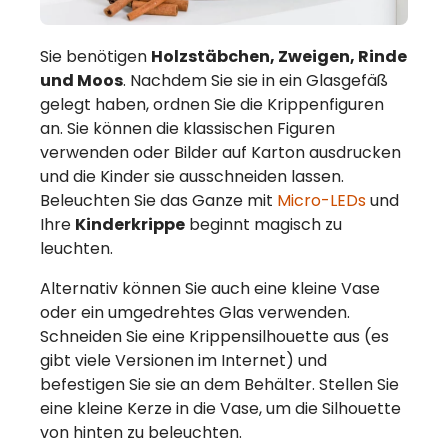
Sie benötigen
Holzstäbchen, Zweigen, Rinde
und Moos
. Nachdem Sie sie in ein Glasgefäß
gelegt haben, ordnen Sie die Krippenfiguren
an. Sie können die klassischen Figuren
verwenden oder Bilder auf Karton ausdrucken
und die Kinder sie ausschneiden lassen.
Beleuchten Sie das Ganze mit
Micro-LEDs
und
Ihre
Kinderkrippe
beginnt magisch zu
leuchten.
Alternativ können Sie auch eine kleine Vase
oder ein umgedrehtes Glas verwenden.
Schneiden Sie eine Krippensilhouette aus (es
gibt viele Versionen im Internet) und
befestigen Sie sie an dem Behälter. Stellen Sie
eine kleine Kerze in die Vase, um die Silhouette
von hinten zu beleuchten.