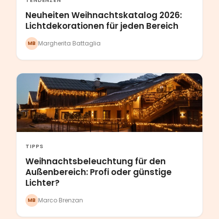
Neuheiten Weihnachtskatalog 2026:
Lichtdekorationen für jeden Bereich
Margherita Battaglia
MB
TIPPS
Weihnachtsbeleuchtung für den
Außenbereich: Profi oder günstige
Lichter?
Marco Brenzan
MB