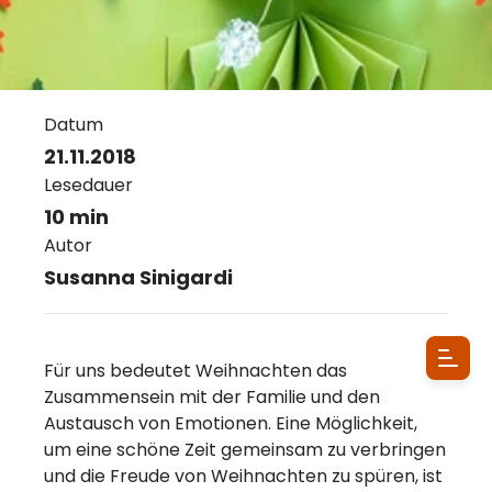
Datum
21.11.2018
Lesedauer
10 min
Autor
Susanna Sinigardi
Für uns bedeutet Weihnachten das
Zusammensein mit der Familie und den
Austausch von Emotionen. Eine Möglichkeit,
um eine schöne Zeit gemeinsam zu verbringen
und die Freude von Weihnachten zu spüren, ist