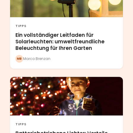
TIPPS
Ein vollständiger Leitfaden für
Solarleuchten: umweltfreundliche
Beleuchtung für Ihren Garten
Marco Brenzan
MB
TIPPS