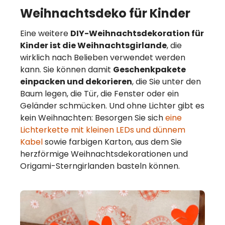
Weihnachtsdeko für Kinder
Eine weitere
DIY-Weihnachtsdekoration für
Kinder ist die Weihnachtsgirlande
, die
wirklich nach Belieben verwendet werden
kann. Sie können damit
Geschenkpakete
einpacken und dekorieren
, die Sie unter den
Baum legen, die Tür, die Fenster oder ein
Geländer schmücken. Und ohne Lichter gibt es
kein Weihnachten: Besorgen Sie sich
eine
Lichterkette mit kleinen LEDs und dünnem
Kabel
sowie farbigen Karton, aus dem Sie
herzförmige Weihnachtsdekorationen und
Origami-Sterngirlanden basteln können.