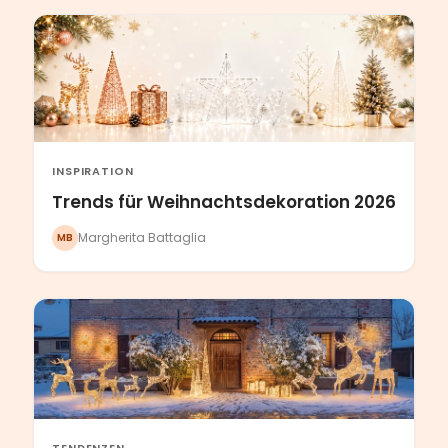
INSPIRATION
Trends für Weihnachtsdekoration 2026
Margherita Battaglia
MB
TENDENZEN