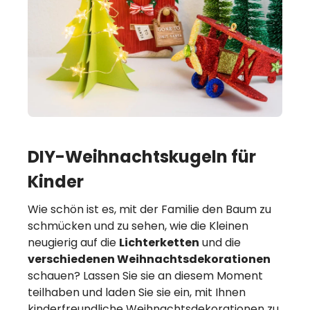
DIY-Weihnachtskugeln für
Kinder
Wie schön ist es, mit der Familie den Baum zu
schmücken und zu sehen, wie die Kleinen
neugierig auf die
Lichterketten
und die
verschiedenen Weihnachtsdekorationen
schauen? Lassen Sie sie an diesem Moment
teilhaben und laden Sie sie ein, mit Ihnen
kinderfreundliche Weihnachtsdekorationen zu