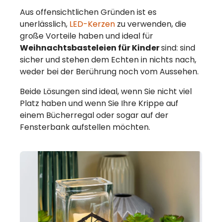
Aus offensichtlichen Gründen ist es
unerlässlich,
LED-Kerzen
zu verwenden, die
große Vorteile haben und ideal für
Weihnachtsbasteleien für Kinder
sind: sind
sicher und stehen dem Echten in nichts nach,
weder bei der Berührung noch vom Aussehen.
Beide Lösungen sind ideal, wenn Sie nicht viel
Platz haben und wenn Sie Ihre Krippe auf
einem Bücherregal oder sogar auf der
Fensterbank aufstellen möchten.