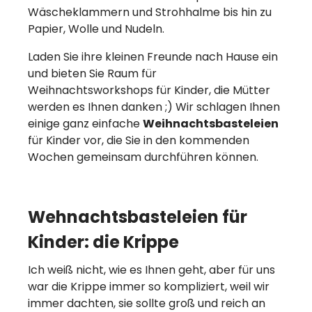
Wäscheklammern und Strohhalme bis hin zu
Papier, Wolle und Nudeln.
Laden Sie ihre kleinen Freunde nach Hause ein
und bieten Sie Raum für
Weihnachtsworkshops für Kinder, die Mütter
werden es Ihnen danken ;) Wir schlagen Ihnen
einige ganz einfache
Weihnachtsbasteleien
für Kinder vor, die Sie in den kommenden
Wochen gemeinsam durchführen können.
Wehnachtsbasteleien für
Kinder: die Krippe
Ich weiß nicht, wie es Ihnen geht, aber für uns
war die Krippe immer so kompliziert, weil wir
immer dachten, sie sollte groß und reich an