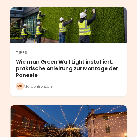
TIPPS
Wie man Green Wall Light installiert:
praktische Anleitung zur Montage der
Paneele
Marco Brenzan
MB