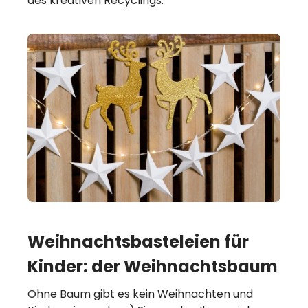
des kreativen Recyclings.
Weihnachtsbasteleien für
Kinder: der Weihnachtsbaum
Ohne Baum gibt es kein Weihnachten und