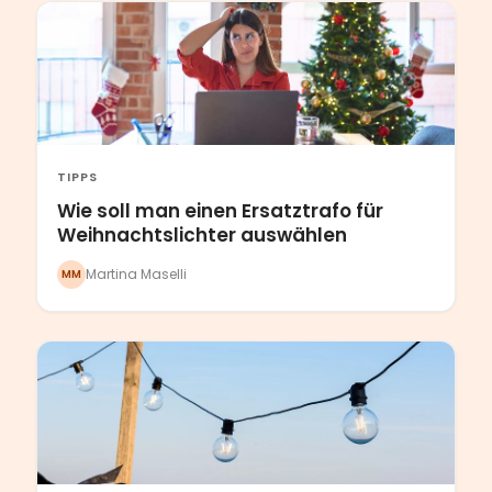
TIPPS
Wie soll man einen Ersatztrafo für
Weihnachtslichter auswählen
Martina Maselli
MM