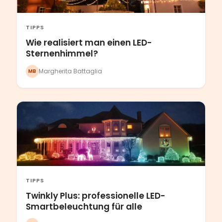
TIPPS
Wie realisiert man einen LED-
Sternenhimmel?
Margherita Battaglia
MB
TIPPS
Twinkly Plus: professionelle LED-
Smartbeleuchtung für alle