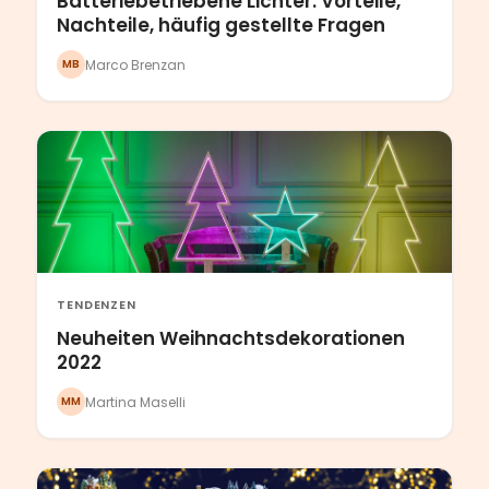
Batteriebetriebene Lichter: Vorteile,
Nachteile, häufig gestellte Fragen
Marco Brenzan
MB
TENDENZEN
Neuheiten Weihnachtsdekorationen
2022
Martina Maselli
MM