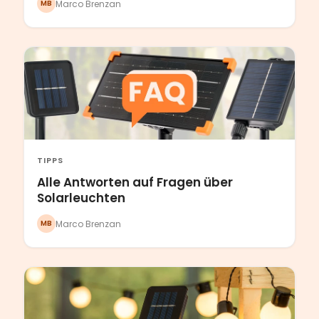
Marco Brenzan
MB
TIPPS
Alle Antworten auf Fragen über
Solarleuchten
Marco Brenzan
MB