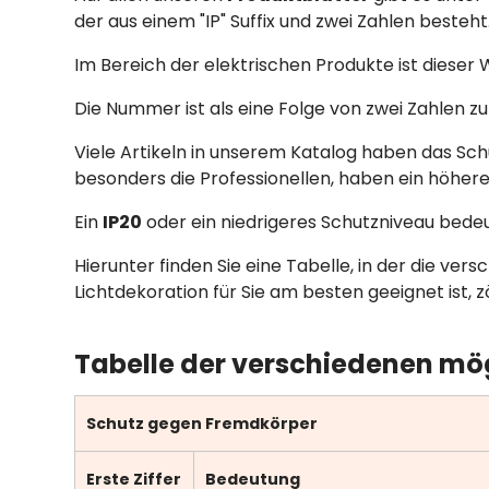
der aus einem "IP" Suffix und zwei Zahlen besteht
Im Bereich der elektrischen Produkte ist dieser
Die Nummer ist als eine Folge von zwei Zahlen zu
Viele Artikeln in unserem Katalog haben das Sc
besonders die Professionellen, haben ein höhere
Ein
IP20
oder ein niedrigeres Schutzniveau bede
Hierunter finden Sie eine Tabelle, in der die v
Lichtdekoration für Sie am besten geeignet ist, z
Tabelle der verschiedenen mö
Schutz gegen Fremdkörper
Erste Ziffer
Bedeutung