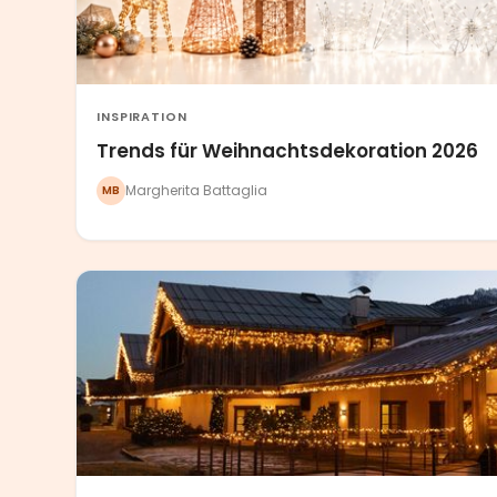
INSPIRATION
Trends für Weihnachtsdekoration 2026
Margherita Battaglia
MB