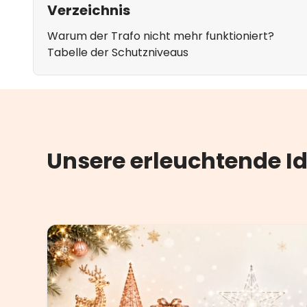
Verzeichnis
Warum der Trafo nicht mehr funktioniert?
Tabelle der Schutzniveaus
Unsere erleuchtende I