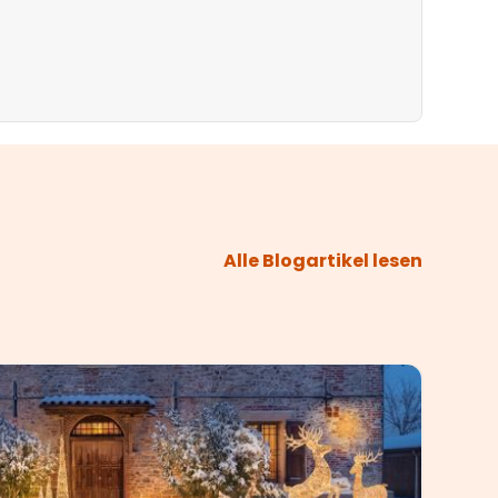
Alle Blogartikel lesen