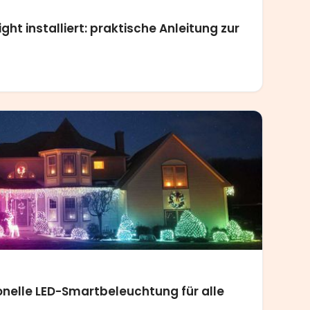
ht installiert: praktische Anleitung zur
ionelle LED-Smartbeleuchtung für alle