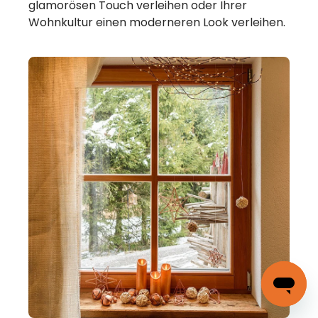
glamorösen Touch verleihen oder Ihrer
Wohnkultur einen moderneren Look verleihen.