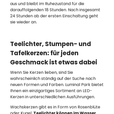
aus und bleibt im Ruhezustand für die
darauffolgenden 18 Stunden. Nach insgesamt
24 Stunden ab der ersten Einschaltung geht
sie wieder an.
Teelichter, Stumpen- und
Tafelkerzen: für jeden
Geschmack ist etwas dabei
Wenn Sie Kerzen lieben, sind Sie
wahrscheinlich ständig auf der Suche nach
neuen Formen und Farben. Luminal Park bietet
Ihnen ein einzigartiges Sortiment an LED-
Kerzen in unterschiedlichen Ausführungen.
Wachskerzen gibt es in Form von Rosenblüte
oder Kugel,
Teelichter können im Wasser