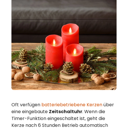
Oft verfügen
batteriebetriebene Kerzen
über
eine eingebaute
Zeitschaltuhr
. Wenn die
Timer-Funktion eingeschaltet ist, geht die
Kerze nach 6 Stunden Betrieb automatisch