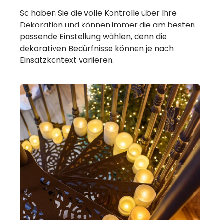
So haben Sie die volle Kontrolle über Ihre
Dekoration und können immer die am besten
passende Einstellung wählen, denn die
dekorativen Bedürfnisse können je nach
Einsatzkontext variieren.