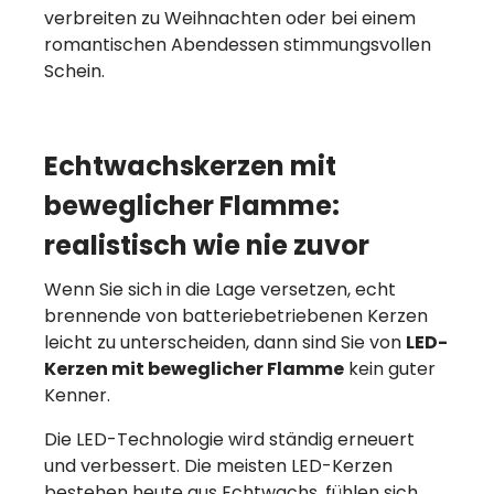
verbreiten zu Weihnachten oder bei einem
romantischen Abendessen stimmungsvollen
Schein.
Echtwachskerzen mit
beweglicher Flamme:
realistisch wie nie zuvor
Wenn Sie sich in die Lage versetzen, echt
brennende von batteriebetriebenen Kerzen
leicht zu unterscheiden, dann sind Sie von
LED-
Kerzen mit beweglicher Flamme
kein guter
Kenner.
Die LED-Technologie wird ständig erneuert
und verbessert. Die meisten LED-Kerzen
bestehen heute aus Echtwachs, fühlen sich