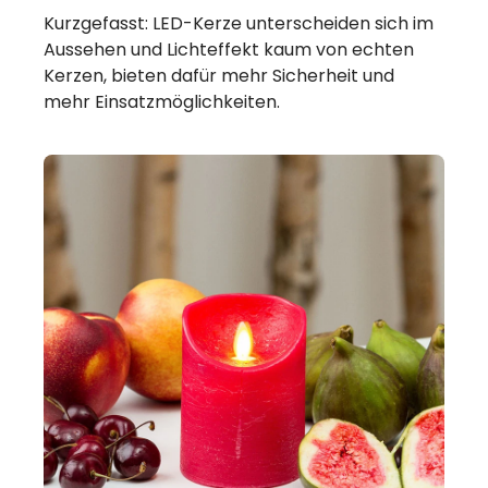
Kurzgefasst: LED-Kerze unterscheiden sich im
Aussehen und Lichteffekt kaum von echten
Kerzen, bieten dafür mehr Sicherheit und
mehr Einsatzmöglichkeiten.