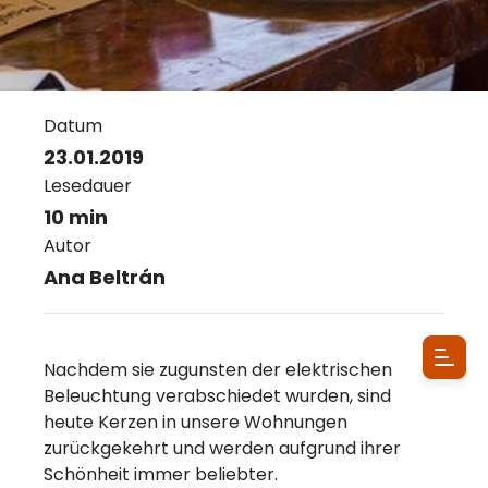
Datum
23.01.2019
Lesedauer
10 min
Autor
Ana Beltrán
Nachdem sie zugunsten der elektrischen
Beleuchtung verabschiedet wurden, sind
heute Kerzen in unsere Wohnungen
zurückgekehrt und werden aufgrund ihrer
Schönheit immer beliebter.