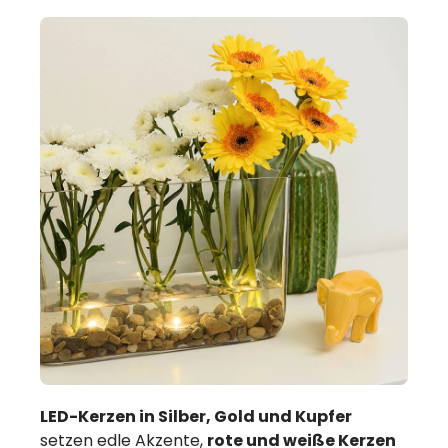
LED-Kerzen in Silber, Gold und Kupfer
setzen edle Akzente,
rote und weiße Kerzen