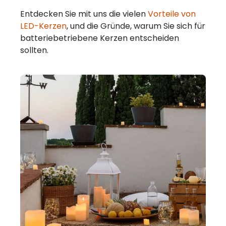
Entdecken Sie mit uns die vielen
Vorteile von
LED-Kerzen
, und die Gründe, warum Sie sich für
batteriebetriebene Kerzen entscheiden
sollten.