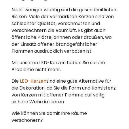
Nicht weniger wichtig sind die gesundheitlichen
Risiken. Viele der vermarkten Kerzen sind von
schlechter Qualität, verschmutzen und
verschlechtern die Raumluft. Es gibt auch
öffentliche Plätze, drinnen oder draußen, wo
der Einsatz offener brandgefährlicher
Flammen ausdrücklich verboten ist.
Mit unseren LED-Kerzen haben Sie solche
Probleme nicht mehr.
Die
LED-Kerzen
sind eine gute Alternative für
die Dekoration, da Sie die Form und Konsistenz
von Kerzen mit offener Flamme auf völlig
sichere Weise imitieren
Wie können Sie damit Ihre Räume
verschönern?