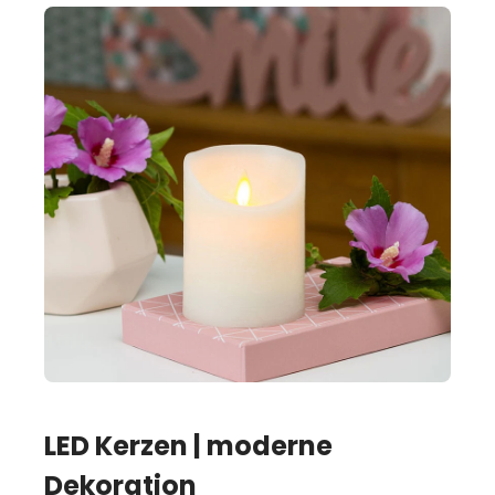
LED Kerzen | moderne
Dekoration