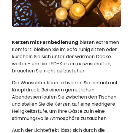
Kerzen mit Fernbedienung
bieten extremen
Komfort: bleiben Sie im Sofa ruhig sitzen oder
kuscheln Sie sich unter der warmen Decke
weiter - um die LED-Kerzen auszuschalten,
brauchen Sie nicht aufzustehen.
Die Wunschfunktion aktivieren Sie einfach auf
Knopfdruck. Bei einem gemütlichen
Abendessen laufen Sie zwischen den Tischen
und stellen Sie die Kerzen auf eine niedrigere
Helligkeitsstufe, um Ihre Gäste zu in eine
stimmungsvolle Atmosphäre zu tauchen.
Auch der Lichteffekt lässt sich durch die