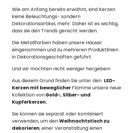
Wie am Anfang bereits erwähnt, sind Kerzen
keine Beleuchtungs- sondern
Dekorationsartikel, mehr. Daher ist es wichtig,
dass sie den Trends gerecht werden.
Die Metallfarben haben unsere Häuser
eingenommen und zu mehreren Produktlinien
in Dekorationsgeschäften geführt.
Und wir möchten nicht weniger hergeben!
Aus diesem Grund finden Sie unter den
LED-
Kerzen mit beweglicher
Flamme unsere neue
Kollektion von
Gold-, Silber- und
Kupferkerzen.
Sie können sie separat oder kombiniert
verwenden, um den
Weihnachtstisch zu
dekorieren
, einer Veranstaltung einen