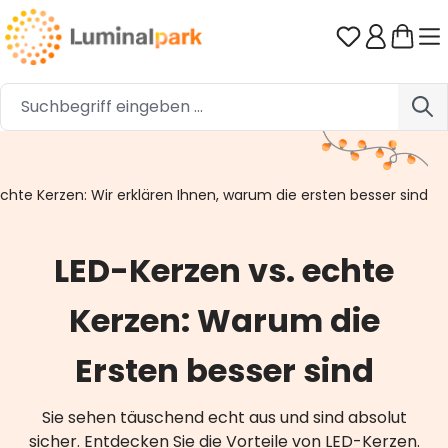
Zum Hauptinhalt springen
Du hast 0 
chte Kerzen: Wir erklären Ihnen, warum die ersten besser sind
LED-Kerzen vs. echte
Kerzen: Warum die
Ersten besser sind
Sie sehen täuschend echt aus und sind absolut
sicher. Entdecken Sie die Vorteile von LED-Kerzen.