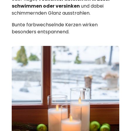
schwimmen oder versinken
und dabei
schimmernden Glanz ausstrahlen.
Bunte farbwechselnde Kerzen wirken
besonders entspannend.