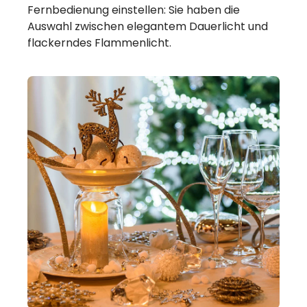
Fernbedienung einstellen: Sie haben die
Auswahl zwischen elegantem Dauerlicht und
flackerndes Flammenlicht.