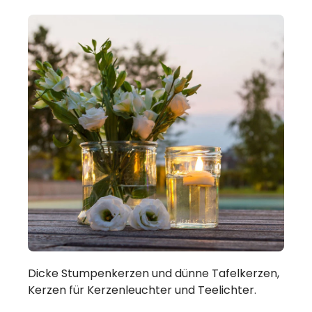
Dicke Stumpenkerzen und dünne Tafelkerzen,
Kerzen für Kerzenleuchter und Teelichter.