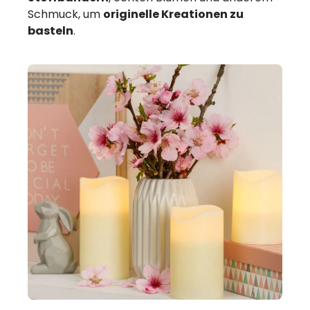
Schmuck, um
originelle Kreationen zu
basteln
.