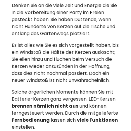
Denken Sie an die viele Zeit und Energie die Sie
in die Vorbereitung einer Party im Freien
gesteckt haben. Sie haben Dutzende, wenn
nicht Hunderte von Kerzen auf die Tische und
entlang des Gartenwegs platziert.
Es ist alles wie Sie es sich vorgestellt haben, bis
ein Windstoß die Hälfte der Kerzen auslöscht;
Sie eilen hinzu und fluchen beim Versuch die
Kerzen wieder anzuzünden in der Hoffnung,
dass dies nicht nochmal passiert. Doch ein
neuer Windstoß ist nicht unwahrscheinlich.
Solche ärgerlichen Momente können Sie mit
Batterie-Kerzen ganz vergessen. LED-Kerzen
brennen nämlich nicht aus
und können
ferngesteuert werden. Durch die mitgelieferte
Fernbedienung
lassen sich
viele Funktionen
einstellen.