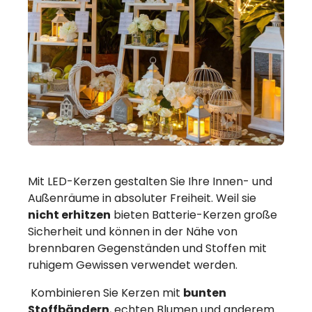
Mit LED-Kerzen gestalten Sie Ihre Innen- und
Außenräume in absoluter Freiheit. Weil sie
nicht erhitzen
bieten Batterie-Kerzen große
Sicherheit und können in der Nähe von
brennbaren Gegenständen und Stoffen mit
ruhigem Gewissen verwendet werden.
Kombinieren Sie Kerzen mit
bunten
Stoffbändern
, echten Blumen und anderem