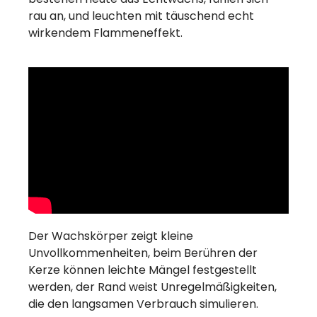
rau an, und leuchten mit täuschend echt
wirkendem Flammeneffekt.
Der Wachskörper zeigt kleine
Unvollkommenheiten, beim Berühren der
Kerze können leichte Mängel festgestellt
werden, der Rand weist Unregelmäßigkeiten,
die den langsamen Verbrauch simulieren.