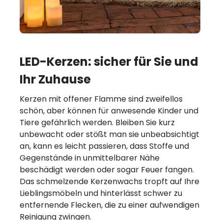
LED-Kerzen: sicher für Sie und
Ihr Zuhause
Kerzen mit offener Flamme sind zweifellos
schön, aber können für anwesende Kinder und
Tiere gefährlich werden. Bleiben Sie kurz
unbewacht oder stößt man sie unbeabsichtigt
an, kann es leicht passieren, dass Stoffe und
Gegenstände in unmittelbarer Nähe
beschädigt werden oder sogar Feuer fangen.
Das schmelzende Kerzenwachs tropft auf Ihre
Lieblingsmöbeln und hinterlässt schwer zu
entfernende Flecken, die zu einer aufwendigen
Reinigung zwingen.