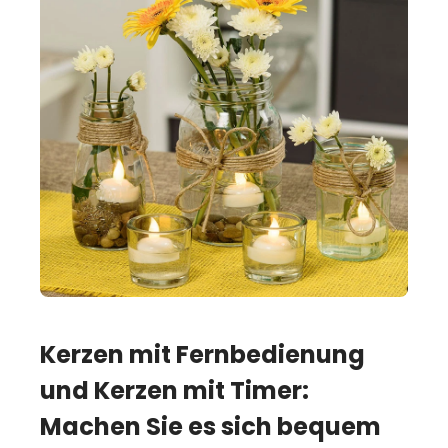
Kerzen mit Fernbedienung
und Kerzen mit Timer:
Machen Sie es sich bequem