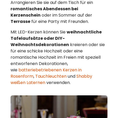
Arrangieren Sie sie auf dem Tisch für ein
romantisches Abendessen bei
Kerzenschein
oder im Sommer auf der
Terrasse
für eine Party mit Freunden.
Mit LED-Kerzen können Sie
weihnachtliche
Tafelaufsätze oder DIY-
Weihnachtsdekorationen
kreieren oder sie
für eine schicke Hochzeit oder eine
romantische Hochzeit im Freien mit speziell
entworfenen Dekorationen,
wie
batteriebetriebenen Kerzen in
Rosenform
,
Tauchleuchten
und
Shabby
weißen Laternen
verwenden.