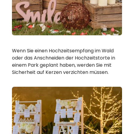
Wenn Sie einen Hochzeitsempfang im Wald
oder das Anschneiden der Hochzeitstorte in
einem Park geplant haben, werden Sie mit
Sicherheit auf Kerzen verzichten müssen.