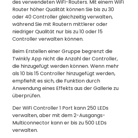
des verwendeten WiFi-Routers. Mit einem WiFi
Router höher Qualität können Sie bis zu 30
oder 40 Controller gleichzeitig verwalten,
während Sie mit Routern mittlerer oder
niedriger Qualität nur bis zu 10 oder 15
Controller verwalten können.
Beim Erstellen einer Gruppe begrenzt die
Twinkly App nicht die Anzahl der Controller,
die hinzugefügt werden können. Wenn mehr
als 10 bis 15 Controller hinzugefügt werden,
empfiehlt es sich, die Funktion durch
Anwendung eines Effekts aus der Gallerie zu
überprüfen.
Der WiFi Controller 1 Port kann 250 LEDs
verwalten, aber mit dem 2-Ausgangs-
Multiconnector kann er bis zu 500 LEDs
verwalten.