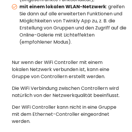
mit einem lokalen WLAN-Netzwerk
: greifen
Sie dann auf alle erweiterten Funktionen und
Möglichkeiten von Twinkly App zu, z. B. die
Erstellung von Gruppen und den Zugriff auf die
Online-Galerie mit Lichteffekten
(empfohlener Modus).
Nur wenn der WiFi Controller mit einem
lokalen Netzwerk verbunden ist, kann eine
Gruppe von Controllern erstellt werden.
Die WiFi Verbindung zwischen Controllern wird
natürlich von der Netzwerkqualität beeinflusst.
Der WiFi Controller kann nicht in eine Gruppe
mit dem Ethernet-Controller eingeordnet
werden.