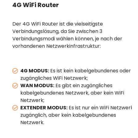
4G WiFi Router
Der 4G WiFi Router ist die vielseitigste
Verbindungslösung, da Sie zwischen 3
Verbindungsmodi wählen können, je nach der
vorhandenen Netzwerkinfrastruktur:
4G MODUS:
Es ist kein kabelgebundenes oder
zugängliches WiFi Netzwerk;
WAN MODUS:
Es gibt ein zugängliches
kabelgebundenes Netzwerk, aber kein WiFi
Netzwerk;
EXTENDER MODUS:
Es ist nur ein WiFi Netzwerk
zugänglich, aber kein kabelgebundenes
Netzwerk.