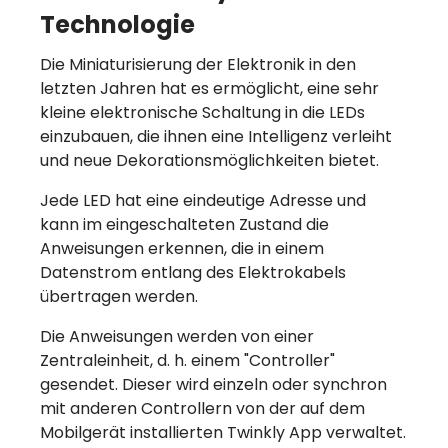
Technologie
Die Miniaturisierung der Elektronik in den
letzten Jahren hat es ermöglicht, eine sehr
kleine elektronische Schaltung in die LEDs
einzubauen, die ihnen eine Intelligenz verleiht
und neue Dekorationsmöglichkeiten bietet.
Jede LED hat eine eindeutige Adresse und
kann im eingeschalteten Zustand die
Anweisungen erkennen, die in einem
Datenstrom entlang des Elektrokabels
übertragen werden.
Die Anweisungen werden von einer
Zentraleinheit, d. h. einem "Controller"
gesendet. Dieser wird einzeln oder synchron
mit anderen Controllern von der auf dem
Mobilgerät installierten Twinkly App verwaltet.