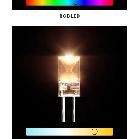
RGB LED