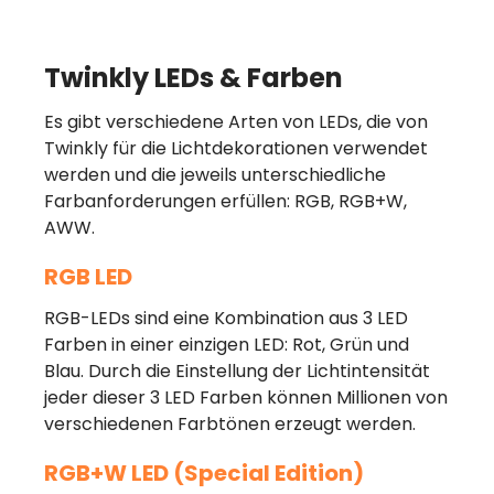
Twinkly LEDs & Farben
Es gibt verschiedene Arten von LEDs, die von
Twinkly für die Lichtdekorationen verwendet
werden und die jeweils unterschiedliche
Farbanforderungen erfüllen: RGB, RGB+W,
AWW.
RGB LED
RGB-LEDs sind eine Kombination aus 3 LED
Farben in einer einzigen LED: Rot, Grün und
Blau. Durch die Einstellung der Lichtintensität
jeder dieser 3 LED Farben können Millionen von
verschiedenen Farbtönen erzeugt werden.
RGB+W LED (Special Edition)