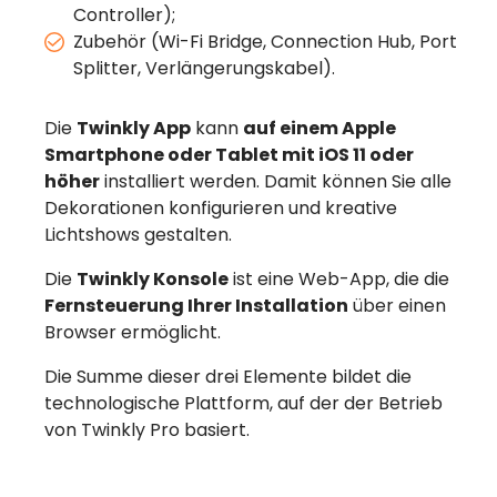
Controller);
Zubehör (Wi-Fi Bridge, Connection Hub, Port
Splitter, Verlängerungskabel).
Die
Twinkly App
kann
auf einem Apple
Smartphone oder Tablet mit iOS 11 oder
höher
installiert werden. Damit können Sie alle
Dekorationen konfigurieren und kreative
Lichtshows gestalten.
Die
Twinkly Konsole
ist eine Web-App, die die
Fernsteuerung Ihrer Installation
über einen
Browser ermöglicht.
Die Summe dieser drei Elemente bildet die
technologische Plattform, auf der der Betrieb
von Twinkly Pro basiert.