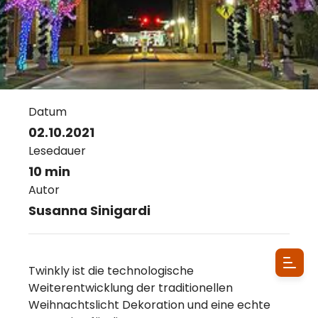
Datum
02.10.2021
Lesedauer
10 min
Autor
Susanna Sinigardi
Twinkly ist die technologische
Weiterentwicklung der traditionellen
Weihnachtslicht Dekoration und eine echte