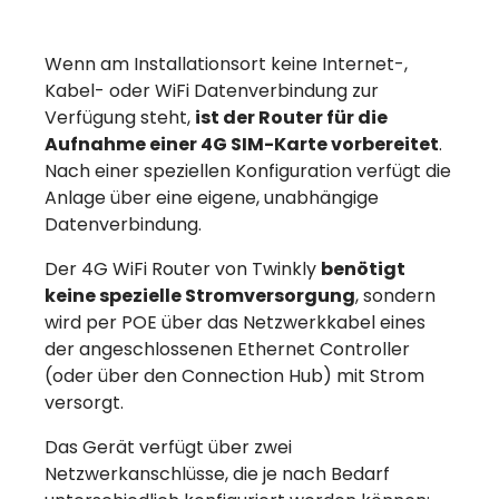
Wenn am Installationsort keine Internet-,
Kabel- oder WiFi Datenverbindung zur
Verfügung steht,
ist der Router für die
Aufnahme einer 4G SIM-Karte vorbereitet
.
Nach einer speziellen Konfiguration verfügt die
Anlage über eine eigene, unabhängige
Datenverbindung.
Der 4G WiFi Router von Twinkly
benötigt
keine spezielle Stromversorgung
, sondern
wird per POE über das Netzwerkkabel eines
der angeschlossenen Ethernet Controller
(oder über den Connection Hub) mit Strom
versorgt.
Das Gerät verfügt über zwei
Netzwerkanschlüsse, die je nach Bedarf