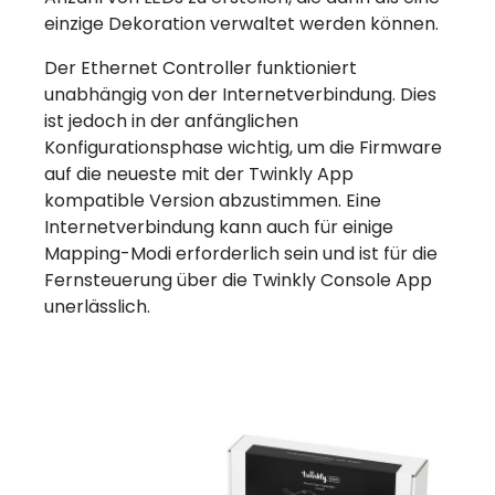
einzige Dekoration verwaltet werden können.
Der Ethernet Controller funktioniert
unabhängig von der Internetverbindung. Dies
ist jedoch in der anfänglichen
Konfigurationsphase wichtig, um die Firmware
auf die neueste mit der Twinkly App
kompatible Version abzustimmen. Eine
Internetverbindung kann auch für einige
Mapping-Modi erforderlich sein und ist für die
Fernsteuerung über die Twinkly Console App
unerlässlich.