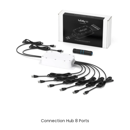
Connection Hub 8 Ports