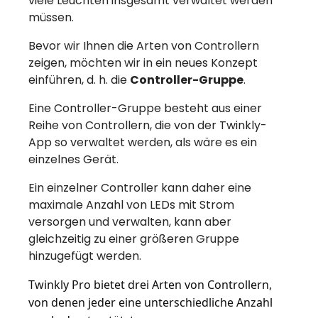
viele Leuchten insgesamt verwaltet werden
müssen.
Bevor wir Ihnen die Arten von Controllern
zeigen, möchten wir in ein neues Konzept
einführen, d. h. die
Controller-Gruppe
.
Eine Controller-Gruppe besteht aus einer
Reihe von Controllern, die von der Twinkly-
App so verwaltet werden, als wäre es ein
einzelnes Gerät.
Ein einzelner Controller kann daher eine
maximale Anzahl von LEDs mit Strom
versorgen und verwalten, kann aber
gleichzeitig zu einer größeren Gruppe
hinzugefügt werden.
Twinkly Pro bietet drei Arten von Controllern, 
von denen jeder eine unterschiedliche Anzahl 