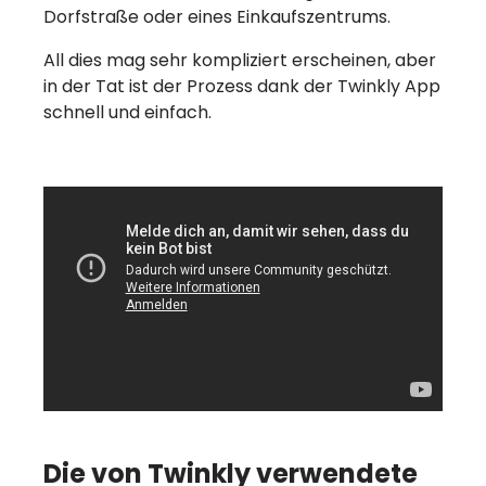
Dorfstraße oder eines Einkaufszentrums.
All dies mag sehr kompliziert erscheinen, aber
in der Tat ist der Prozess dank der Twinkly App
schnell und einfach.
Die von Twinkly verwendete