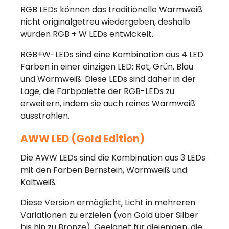
RGB LEDs können das traditionelle Warmweiß
nicht originalgetreu wiedergeben, deshalb
wurden RGB + W LEDs entwickelt.
RGB+W-LEDs sind eine Kombination aus 4 LED
Farben in einer einzigen LED: Rot, Grün, Blau
und Warmweiß. Diese LEDs sind daher in der
Lage, die Farbpalette der RGB-LEDs zu
erweitern, indem sie auch reines Warmweiß
ausstrahlen.
AWW LED (Gold Edition)
Die AWW LEDs sind die Kombination aus 3 LEDs
mit den Farben Bernstein, Warmweiß und
Kaltweiß.
Diese Version ermöglicht, Licht in mehreren
Variationen zu erzielen (von Gold über Silber
bis hin zu Bronze). Geeignet für diejenigen, die