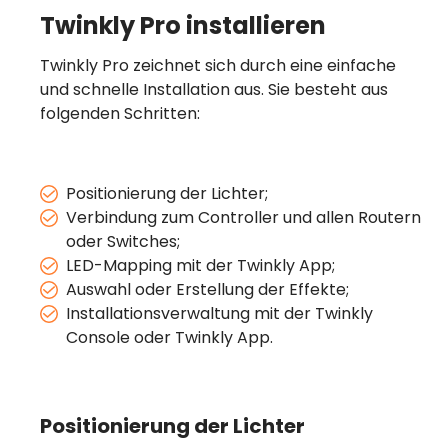
Twinkly Pro installieren
Twinkly Pro zeichnet sich durch eine einfache
und schnelle Installation aus. Sie besteht aus
folgenden Schritten:
Positionierung der Lichter;
Verbindung zum Controller und allen Routern
oder Switches;
LED-Mapping mit der Twinkly App;
Auswahl oder Erstellung der Effekte;
Installationsverwaltung mit der Twinkly
Console oder Twinkly App.
Positionierung der Lichter