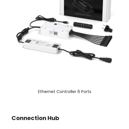
Ethernet Controller 6 Ports
Connection Hub