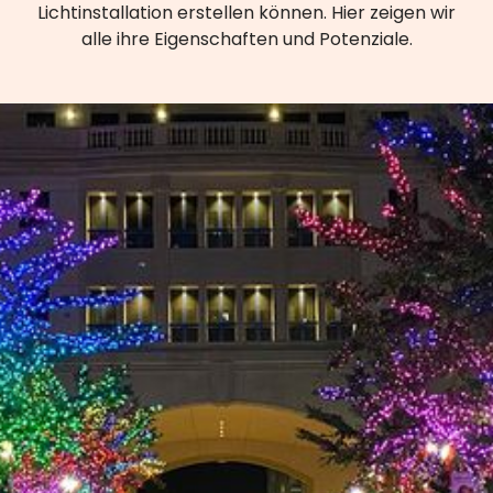
Lichtinstallation erstellen können. Hier zeigen wir
alle ihre Eigenschaften und Potenziale.