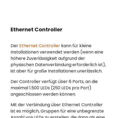
Ethernet Controller
Der
Ethernet Controller
kann für kleine
Installationen verwendet werden (wenn eine
höhere Zuverlässigkeit aufgrund der
physischen Datenverbindung erforderlich ist),
ist aber für große Installationen unerlässlich.
Der Controller verfügt über 6 Ports, an die
maximal 1.500 LEDs (250 LEDs pro Port)
angeschlossen werden können.
Mit der Verbindung über Ethernet Controller
ist es möglich, Gruppen für eine unbegrenzte
Anzahl von LEDs zu erstellen, die dann als eine