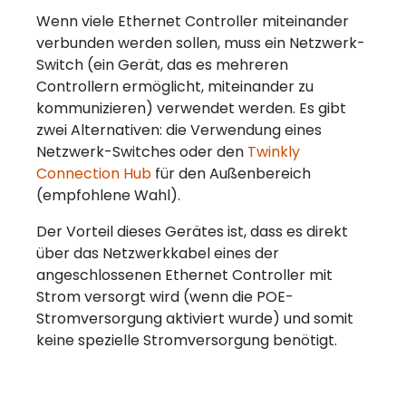
Wenn viele Ethernet Controller miteinander
verbunden werden sollen, muss ein Netzwerk-
Switch (ein Gerät, das es mehreren
Controllern ermöglicht, miteinander zu
kommunizieren) verwendet werden. Es gibt
zwei Alternativen: die Verwendung eines
Netzwerk-Switches oder den
Twinkly
Connection Hub
für den Außenbereich
(empfohlene Wahl).
Der Vorteil dieses Gerätes ist, dass es direkt
über das Netzwerkkabel eines der
angeschlossenen Ethernet Controller mit
Strom versorgt wird (wenn die POE-
Stromversorgung aktiviert wurde) und somit
keine spezielle Stromversorgung benötigt.