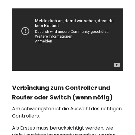
Verbindung zum Controller und
Router oder Switch (wenn nötig)
Am schwierigsten ist die Auswahl des richtigen
Controllers.
Als Erstes muss berücksichtigt werden, wie