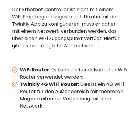
Der Ethernet Controller ist nicht mit einem
WiFi Empfänger ausgestattet. Um ihn mit der
Twinkly App zu konfigurieren, muss er daher
mit einem Netzwerk verbunden werden, das
über einen WiFi Zugangspunkt verfügt. Hierfür
gibt es zwei mögliche Alternativen:
WiFi Router
: Es kann ein handelsüblicher WiFi
Router verwendet werden;
Twinkly 4G WiFi Router
: Dies ist ein 4G WiFi
Router für den Außenbereich mit mehreren
Möglichkeiten zur Verbindung mit dem
Netzwerk;