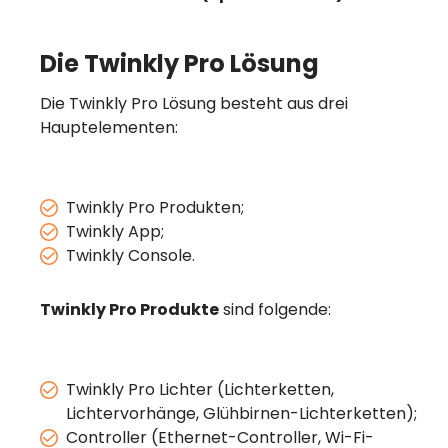
Die Twinkly Pro Lösung
Die Twinkly Pro Lösung besteht aus drei
Hauptelementen:
Twinkly Pro Produkten;
Twinkly App;
Twinkly Console.
Twinkly Pro Produkte
sind folgende:
Twinkly Pro Lichter (Lichterketten,
Lichtervorhänge, Glühbirnen-Lichterketten);
Controller (Ethernet-Controller, Wi-Fi-