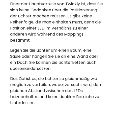
Einer der Hauptvorteile von Twinkly ist, dass Sie
sich keine Gedanken über die Positionierung
der Lichter machen müssen. Es gibt keine
Reihenfolge, die man einhalten muss, denn die
Position einer LED im Verhältnis zu einer
anderen wird während des Mappings
bestimmt.
Legen Sie die Lichter um einen Baum, eine
Säule oder hängen Sie sie an eine Wand oder
ein Dach. Sie können die Lichterketten auch
übereinandersetzen.
Das Ziel ist es, die Lichter so gleichmäßig wie
möglich zu verteilen, wobei versucht wird, den
gleichen Abstand zwischen den LEDs
beizubehalten und keine dunklen Bereiche zu
hinterlassen.