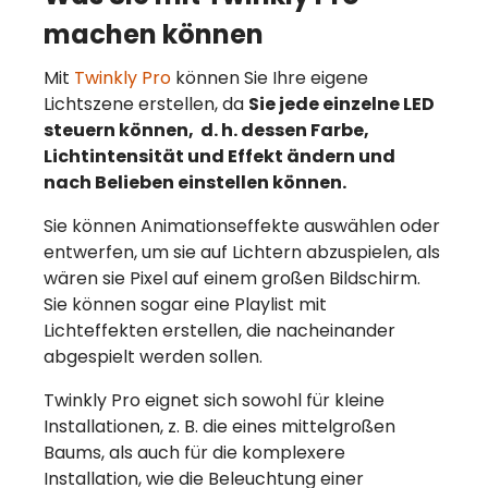
machen können
Mit
Twinkly Pro
können Sie Ihre eigene
Lichtszene erstellen, da
Sie jede einzelne LED
steuern können,
d. h. dessen Farbe,
Lichtintensität und Effekt ändern und
nach Belieben einstellen können.
Sie können Animationseffekte auswählen oder
entwerfen, um sie auf Lichtern abzuspielen, als
wären sie Pixel auf einem großen Bildschirm.
Sie können sogar eine Playlist mit
Lichteffekten erstellen, die nacheinander
abgespielt werden sollen.
Twinkly Pro eignet sich sowohl für kleine
Installationen, z. B. die eines mittelgroßen
Baums, als auch für die komplexere
Installation, wie die Beleuchtung einer