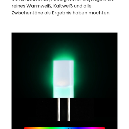
reines Warmweiß, Kaltweiß und alle
Zwischentöne als Ergebnis haben möchten.