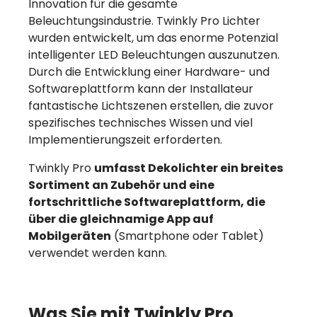
Innovation für die gesamte
Beleuchtungsindustrie. Twinkly Pro Lichter
wurden entwickelt, um das enorme Potenzial
intelligenter LED Beleuchtungen auszunutzen.
Durch die Entwicklung einer Hardware- und
Softwareplattform kann der Installateur
fantastische Lichtszenen erstellen, die zuvor
spezifisches technisches Wissen und viel
Implementierungszeit erforderten.
Twinkly Pro
umfasst Dekolichter ein breites
Sortiment an Zubehör und eine
fortschrittliche Softwareplattform, die
über die gleichnamige App auf
Mobilgeräten
(Smartphone oder Tablet)
verwendet werden kann.
Was Sie mit Twinkly Pro