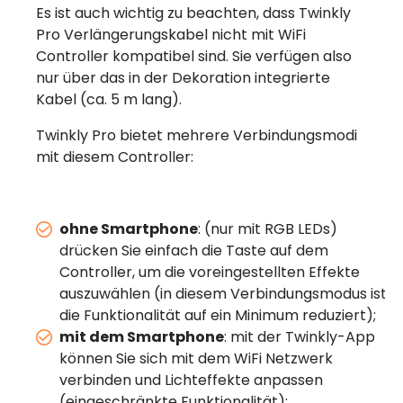
Es ist auch wichtig zu beachten, dass Twinkly
Pro Verlängerungskabel nicht mit WiFi
Controller kompatibel sind. Sie verfügen also
nur über das in der Dekoration integrierte
Kabel (ca. 5 m lang).
Twinkly Pro bietet mehrere Verbindungsmodi
mit diesem Controller:
ohne Smartphone
: (nur mit RGB LEDs)
drücken Sie einfach die Taste auf dem
Controller, um die voreingestellten Effekte
auszuwählen (in diesem Verbindungsmodus ist
die Funktionalität auf ein Minimum reduziert);
mit dem Smartphone
: mit der Twinkly-App
können Sie sich mit dem WiFi Netzwerk
verbinden und Lichteffekte anpassen
(eingeschränkte Funktionalität);