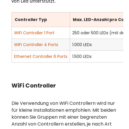
von Led unterstützt.
Controller Typ
Max. LED-Anzahl pro Cont
WiFi Controller 1 Port
250 oder 500 LEDs (mit de
WiFi Controller 4 Ports
1.000 LEDs
Ethernet Controller 6 Ports
1.500 LEDs
WiFi Controller
Die Verwendung von WiFi Controllern wird nur
für kleine Installationen empfohlen. Mit beiden
können Sie Gruppen mit einer begrenzten
Anzahl von Controllern erstellen, je nach Art