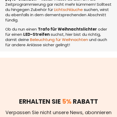
Zeitprogrammierung gar nicht mehr kümmern! Solltest
du hingegen Zubehör für
Lichtschläuche
suchen, wirst
du ebenfalls in dem dementsprechenden Abschnitt
fündig.
Ob du nun einen
Trafo für Weihnachtslichter
oder
für einen
LED-Streifen
suchst, hier bist du richtig,
damit deine
Beleuchtung für Weihnachten
und auch
für andere Anlässe sicher gelingt!
ERHALTEN SIE
5%
RABATT
Verpassen Sie nicht unsere News, abonnieren