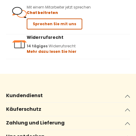
Mit einem Mitarbeiter jetzt sprechen
Chat beitreten
Sprechen Sie mit uns
Widerrufsrecht
14 tägiges
Widerrufsrecht
Mehr dazu lesen Sie hier
Kundendienst
Käuferschutz
Zahlung und Lieferung