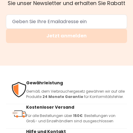
Sie unser Newsletter und erhalten Sie Rabatt
Jetzt anmelden
Gewährleistung
Gemäß dem Verbrauchergesetz gewähren wir auf alle
Produkte
24 Monate Garantie
für Konformitätsfehler.
Kostenloser Versand
Für alle Bestellungen über
150€
. Bestellungen von
Groß- und Einzelhändlern sind ausgeschlossen
Hilfe und Kontakt