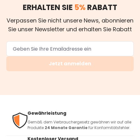
ERHALTEN SIE
5%
RABATT
Verpassen Sie nicht unsere News, abonnieren
Sie unser Newsletter und erhalten Sie Rabatt
Jetzt anmelden
Gewährleistung
Gemäß dem Verbrauchergesetz gewähren wir auf alle
Produkte
24 Monate Garantie
für Konformitätsfehler.
Kostenloser Versand