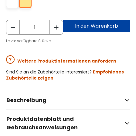
In den Warenkorb
Letzte verfügbare Stücke
Weitere Produktinformationen anfordern
Sind Sie an die Zubehörteile interessiert?
Empfohlenes
Zubehörteile zeigen
Beschreibung
Produktdatenblatt und
Gebrauchsanweisungen