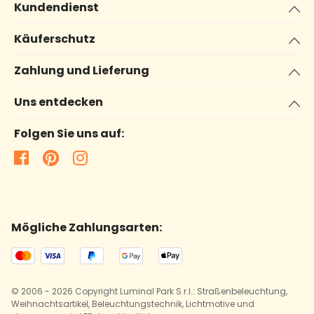
Kundendienst
Käuferschutz
Zahlung und Lieferung
Uns entdecken
Folgen Sie uns auf:
Mögliche Zahlungsarten:
© 2006 - 2026 Copyright Luminal Park S.r.l.: Straßenbeleuchtung,
Weihnachtsartikel, Beleuchtungstechnik, Lichtmotive und