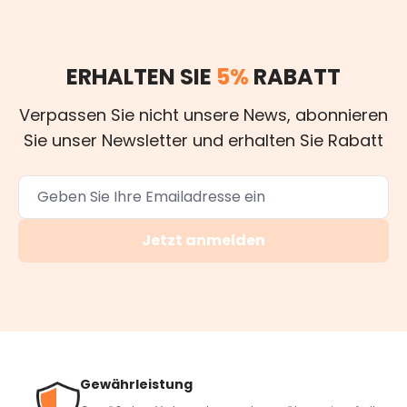
ERHALTEN SIE
5%
RABATT
Verpassen Sie nicht unsere News, abonnieren
Sie unser Newsletter und erhalten Sie Rabatt
Jetzt anmelden
Gewährleistung