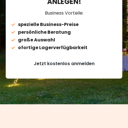
ANLEGEN!
Business Vorteile:
spezielle Business-Preise
persönliche Beratung
große Auswahl
ofortige Lagerverfügbarkeit
Jetzt kostenlos anmelden