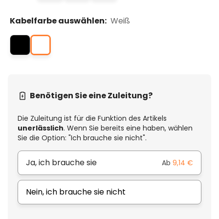
Kabelfarbe auswählen:
Weiß
Benötigen Sie eine Zuleitung?
Die Zuleitung ist für die Funktion des Artikels
unerlässlich
. Wenn Sie bereits eine haben, wählen
Sie die Option: "Ich brauche sie nicht".
Ja, ich brauche sie
Ab
9,14 €
Nein, ich brauche sie nicht