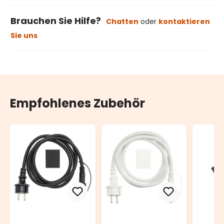
Brauchen Sie Hilfe?
Chatten
oder
kontaktieren
Sie uns
Empfohlenes Zubehör