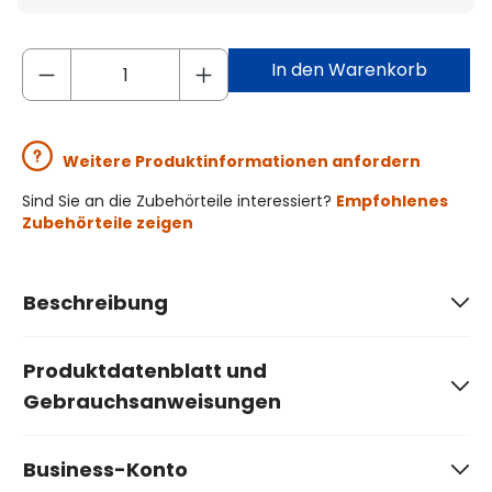
In den Warenkorb
Weitere Produktinformationen anfordern
Sind Sie an die Zubehörteile interessiert?
Empfohlenes
Zubehörteile zeigen
Beschreibung
Produktdatenblatt und
Gebrauchsanweisungen
Business-Konto