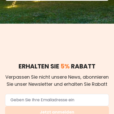
ERHALTEN SIE
5%
RABATT
Verpassen Sie nicht unsere News, abonnieren
Sie unser Newsletter und erhalten Sie Rabatt
Jetzt anmelden