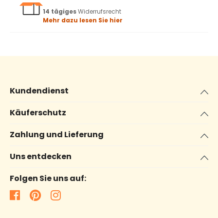
14 tägiges
Widerrufsrecht
Mehr dazu lesen Sie hier
Kundendienst
Käuferschutz
Zahlung und Lieferung
Uns entdecken
Folgen Sie uns auf: