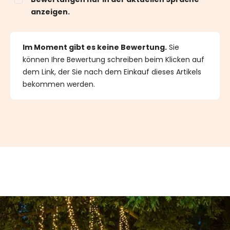
anzeigen.
Im Moment gibt es keine Bewertung.
Sie
können Ihre Bewertung schreiben beim Klicken auf
dem Link, der Sie nach dem Einkauf dieses Artikels
bekommen werden.