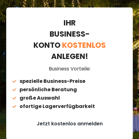
IHR
BUSINESS-
KONTO
KOSTENLOS
ANLEGEN!
Business Vorteile:
spezielle Business-Preise
persönliche Beratung
große Auswahl
ofortige Lagerverfügbarkeit
Jetzt kostenlos anmelden