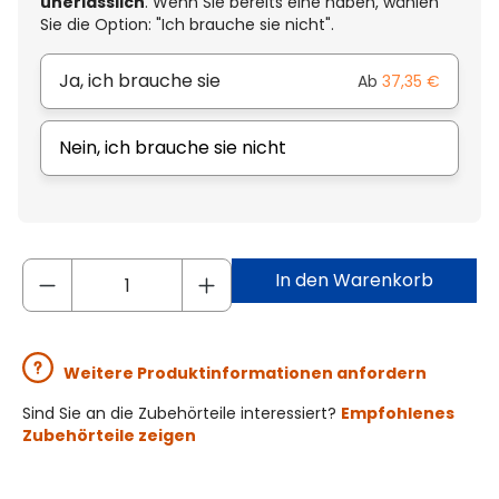
unerlässlich
. Wenn Sie bereits eine haben, wählen
Sie die Option: "Ich brauche sie nicht".
Ja, ich brauche sie
Ab
37,35 €
Nein, ich brauche sie nicht
In den Warenkorb
Weitere Produktinformationen anfordern
Sind Sie an die Zubehörteile interessiert?
Empfohlenes
Zubehörteile zeigen