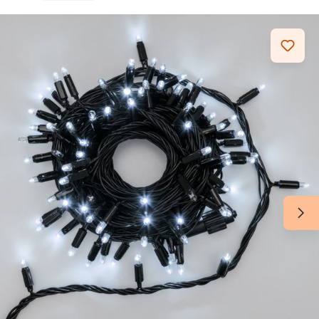
Bildergalerie überspringen