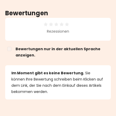
Bewertungen
Durchschnittliche Bewertung von 0 von 5 Sternen
Rezessionen
Bewertungen nur in der aktuellen Sprache
anzeigen.
Im Moment gibt es keine Bewertung.
Sie
können Ihre Bewertung schreiben beim Klicken auf
dem Link, der Sie nach dem Einkauf dieses Artikels
bekommen werden.