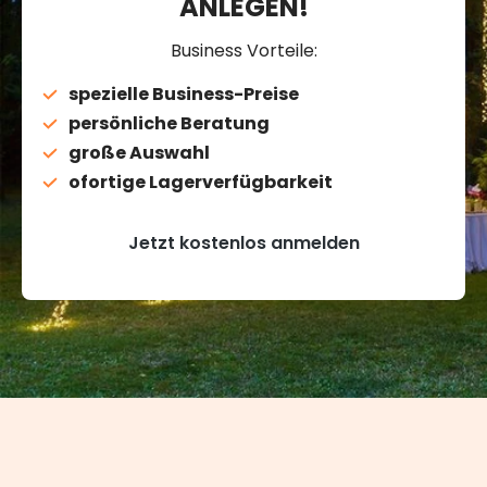
ANLEGEN!
Business Vorteile:
spezielle Business-Preise
persönliche Beratung
große Auswahl
ofortige Lagerverfügbarkeit
Jetzt kostenlos anmelden