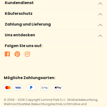
Kundendienst
Käuferschutz
Zahlung und Lieferung
Uns entdecken
Folgen Sie uns auf:
Mögliche Zahlungsarten:
© 2006 - 2026 Copyright Luminal Park S.r.l.: Straßenbeleuchtung,
Weihnachtsartikel, Beleuchtungstechnik, Lichtmotive und