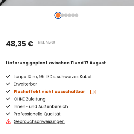
48,35 €
Inkl. MwSt
Lieferung geplant
zwischen 11 und 17 August
Länge 10 m, 96 LEDs, schwarzes Kabel
Erweiterbar
Flasheffekt nicht ausschaltbar
OHNE Zuleitung
Innen- und Außenbereich
Professionelle Qualität
Gebrauchsanweisungen