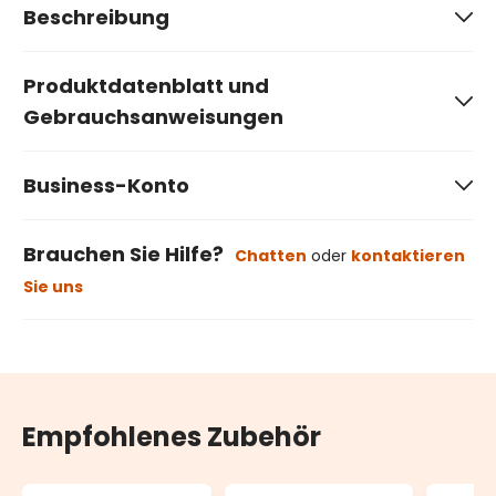
Beschreibung
Produktdatenblatt und
Gebrauchsanweisungen
Business-Konto
Brauchen Sie Hilfe?
Chatten
oder
kontaktieren
Sie uns
Empfohlenes Zubehör