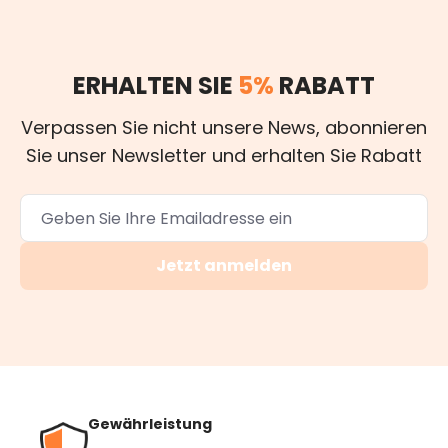
ERHALTEN SIE
5%
RABATT
Verpassen Sie nicht unsere News, abonnieren
Sie unser Newsletter und erhalten Sie Rabatt
Jetzt anmelden
Gewährleistung