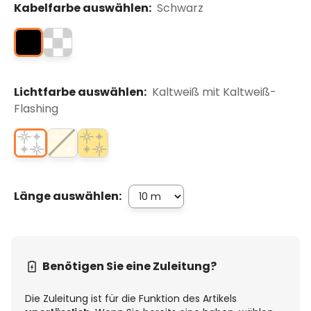
Kabelfarbe auswählen:
Schwarz
Lichtfarbe auswählen:
Kaltweiß mit Kaltweiß-
Flashing
Länge auswählen:
Benötigen Sie eine Zuleitung?
Die Zuleitung ist für die Funktion des Artikels