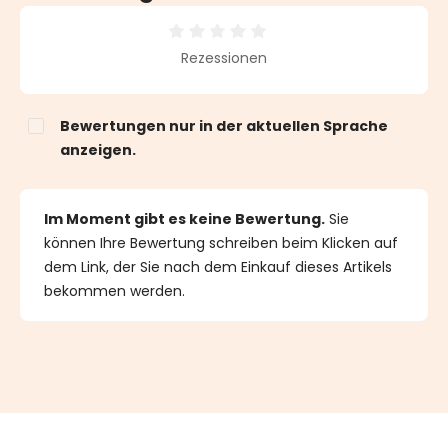
Durchschnittliche Bewertung von 0 von 5 Sternen
Rezessionen
Bewertungen nur in der aktuellen Sprache
anzeigen.
Im Moment gibt es keine Bewertung.
Sie
können Ihre Bewertung schreiben beim Klicken auf
dem Link, der Sie nach dem Einkauf dieses Artikels
bekommen werden.