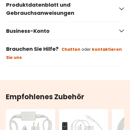
Produktdatenblatt und
Gebrauchsanweisungen
Business-Konto
Brauchen Sie Hilfe?
Chatten
oder
kontaktieren
Sie uns
Empfohlenes Zubehör