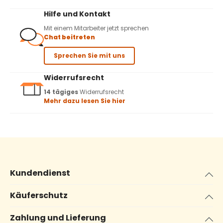
Hilfe und Kontakt
Mit einem Mitarbeiter jetzt sprechen
Chat beitreten
Sprechen Sie mit uns
Widerrufsrecht
14 tägiges
Widerrufsrecht
Mehr dazu lesen Sie hier
Kundendienst
Käuferschutz
Zahlung und Lieferung