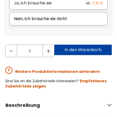
Ja, ich brauche sie
Ab
17,16 €
Nein, ich brauche sie nicht
In den Warenkorb
Weitere Produktinformationen anfordern
Sind Sie an die Zubehörteile interessiert?
Empfohlenes
Zubehörteile zeigen
Beschreibung