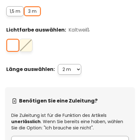
1,5 m
3 m
Lichtfarbe auswählen:
Kaltweiß
Länge auswählen:
Benötigen Sie eine Zuleitung?
Die Zuleitung ist für die Funktion des Artikels
unerlässlich
. Wenn Sie bereits eine haben, wählen
Sie die Option: "Ich brauche sie nicht".