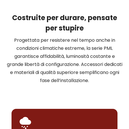
Costruite per durare, pensate
per stupire
Progettata per resistere nel tempo anche in
condizioni climatiche estreme, la serie PML
garantisce affidabilità, luminosità costante e
grande libertà di configurazione. Accessori dedicati
e materiali di qualità superiore semplificano ogni
fase dell’installazione.