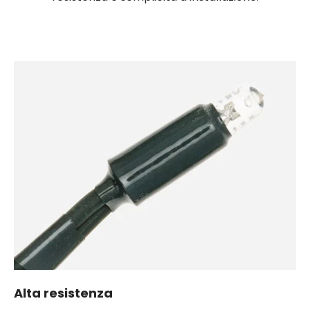
Alta resistenza