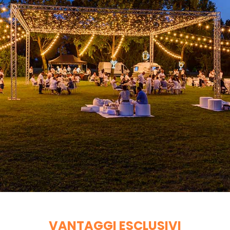
VANTAGGI ESCLUSIVI