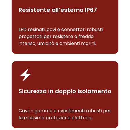
Resistente all’esterno IP67
LED resinati, cavi e connettori robusti
progettati per resistere a freddo
intenso, umidità e ambienti marini.
Sicurezza in doppio isolamento
Cavi in gomma e rivestimenti robusti per
la massima protezione elettrica.