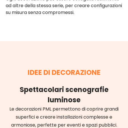
ad altre della stessa serie, per creare configurazioni
su misura senza compromessi.
IDEE DI DECORAZIONE
Spettacolari scenografie
luminose
Le decorazioni PML permettono di coprire grandi
superfici e creare installazioni complesse e
armoniose, perfette per eventi e spazi pubblici.