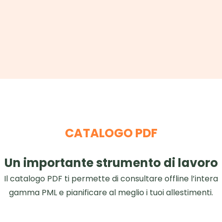
CATALOGO PDF
Un importante strumento di lavoro
Il catalogo PDF ti permette di consultare offline l’intera
gamma PML e pianificare al meglio i tuoi allestimenti.