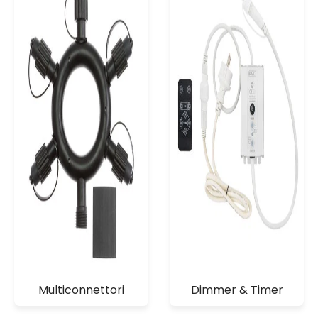
Multiconnettori
Dimmer & Timer