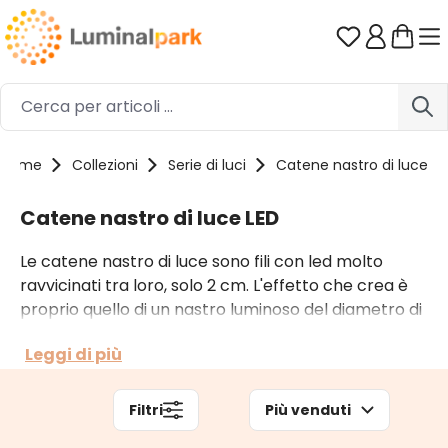
Passa al contenuto principale
Hai 0 artico
Home
Collezioni
Serie di luci
Catene nastro di luce
Catene nastro di luce LED
Le catene nastro di luce sono fili con led molto
ravvicinati tra loro, solo 2 cm. L'effetto che crea è
proprio quello di un nastro luminoso del diametro di
6 cm. Le catene non sono prolungabili ma sono
Leggi di più
disponibili in diverse lunghezze. Le catene più lunghe
vengono fornite in una pratica bobina in plastica
riutilizzabile per riporre la catena dopo l'utilizzo. E'
Filtri
Più venduti
possibile scegliere tra le catene con il memory