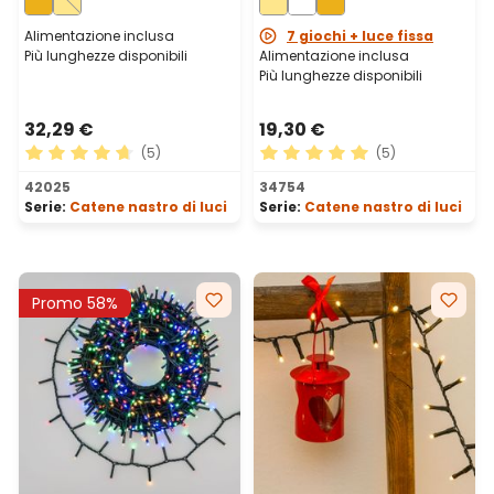
Alimentazione inclusa
7 giochi + luce fissa
Più lunghezze disponibili
Alimentazione inclusa
Più lunghezze disponibili
32,29 €
19,30 €
(5)
(5)
Valutazione media di 4.8 su 5 stelle
Valutazione media di 5 su 5 
42025
34754
Serie:
Catene nastro di luci
Serie:
Catene nastro di luci
Promo 58%