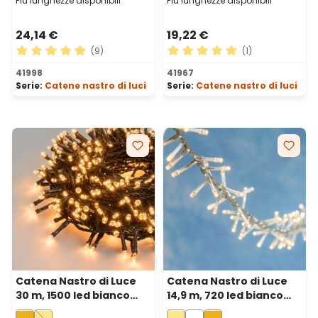
Più lunghezze disponibili
Più lunghezze disponibili
24,14 €
19,22 €
(9)
(1)
Valutazione media di 4.89 su 5 stelle
Valutazione media di 5 su 5 
41998
41967
Serie:
Catene nastro di luci
Serie:
Catene nastro di luci
Catena Nastro di Luce
Catena Nastro di Luce
30 m, 1500 led bianco
14,9 m, 720 led bianco
extra caldo, cavo verde
caldo, cavo trasparente