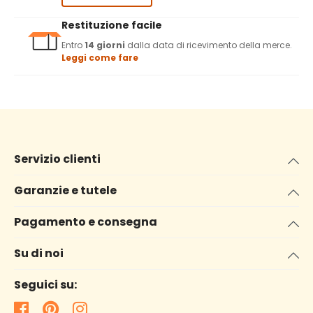
Restituzione facile
Entro
14 giorni
dalla data di ricevimento della merce.
Leggi come fare
Servizio clienti
Garanzie e tutele
Pagamento e consegna
Su di noi
Seguici su: