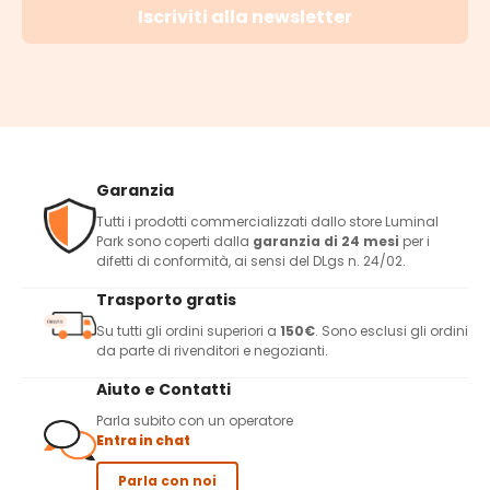
Iscriviti alla newsletter
Garanzia
Tutti i prodotti commercializzati dallo store Luminal
Park sono coperti dalla
garanzia di 24 mesi
per i
difetti di conformità, ai sensi del DLgs n. 24/02.
Trasporto gratis
Su tutti gli ordini superiori a
150€
. Sono esclusi gli ordini
da parte di rivenditori e negozianti.
Aiuto e Contatti
Parla subito con un operatore
Entra in chat
Parla con noi