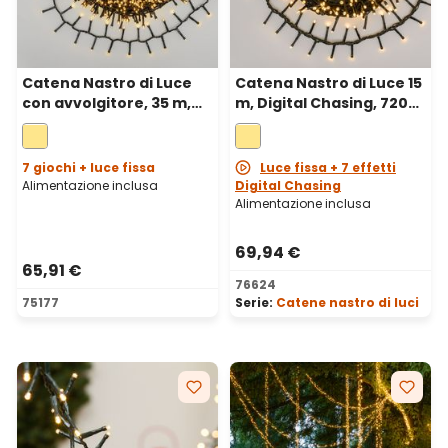
Catena Nastro di Luce
Catena Nastro di Luce 15
con avvolgitore, 35 m,
m, Digital Chasing, 720
1750 led bianco caldo,
led bianco caldo, cavo
cavo verde
verde
7 giochi + luce fissa
Luce fissa + 7 effetti
Alimentazione inclusa
Digital Chasing
Alimentazione inclusa
69,94 €
65,91 €
76624
75177
Serie:
Catene nastro di luci