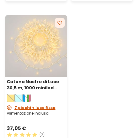
Catena Nastro di Luce
30,5 m, 1000 miniled
bianco caldo, cavo
bianco
7 giochi + luce fissa
Alimentazione inclusa
37,05 €
(2)