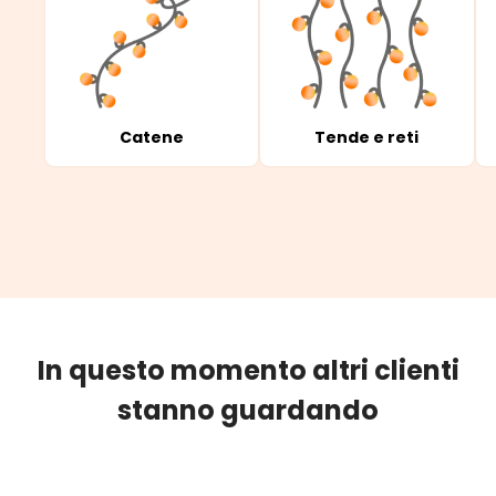
Catene
Tende e reti
In questo momento altri clienti
stanno guardando