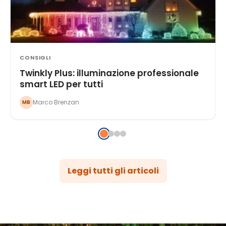
CONSIGLI
Twinkly Plus: illuminazione professionale
smart LED per tutti
Marco Brenzan
MB
Leggi tutti gli articoli