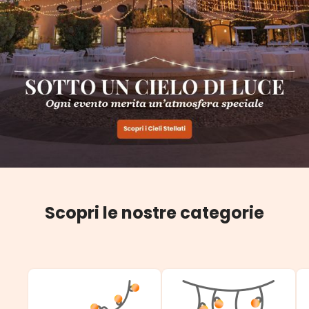
Scopri le nostre categorie