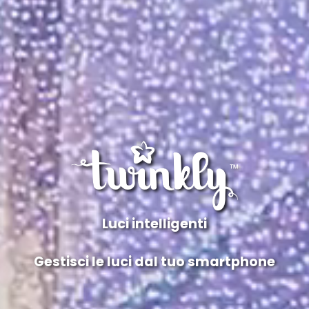
Luci intelligenti
Gestisci le luci dal tuo smartphone