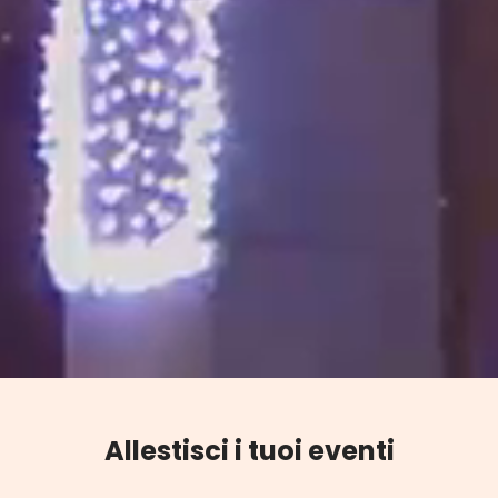
Allestisci i tuoi eventi