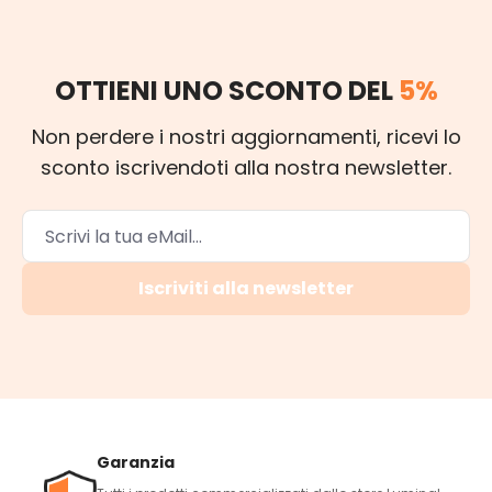
OTTIENI UNO SCONTO DEL
5%
Non perdere i nostri aggiornamenti, ricevi lo
sconto iscrivendoti alla nostra newsletter.
Iscriviti alla newsletter
Garanzia