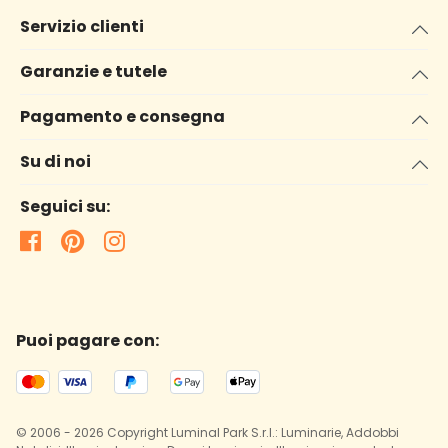
Servizio clienti
Garanzie e tutele
Pagamento e consegna
Su di noi
Seguici su:
Puoi pagare con:
© 2006 - 2026 Copyright Luminal Park S.r.l.: Luminarie, Addobbi