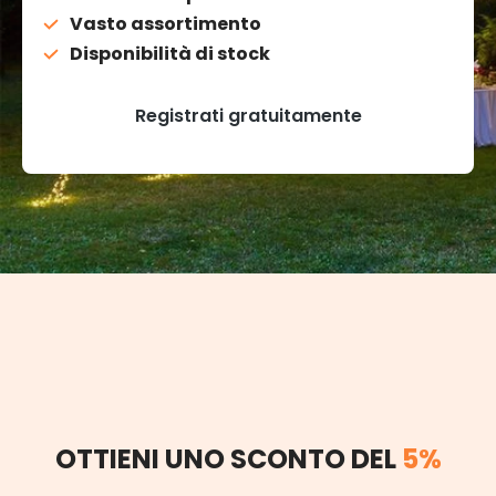
Vasto assortimento
Disponibilità di stock
Registrati gratuitamente
OTTIENI UNO SCONTO DEL
5%