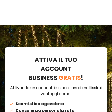
ATTIVA IL TUO
ACCOUNT
BUSINESS
GRATIS
!
Attivando un account business avrai moltissimi
vantaggi come:
Scontistica agevolata
Consulenza personalizzata