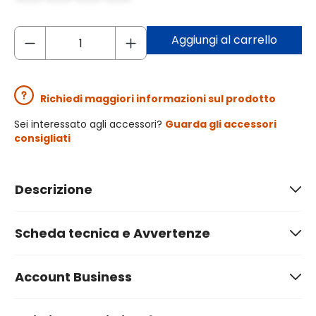
Aggiungi al carrello
Richiedi maggiori informazioni sul prodotto
Sei interessato agli accessori?
Guarda gli accessori
consigliati
Descrizione
Scheda tecnica e Avvertenze
Account Business