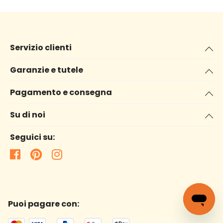
Servizio clienti
Garanzie e tutele
Pagamento e consegna
Su di noi
Seguici su:
Puoi pagare con: