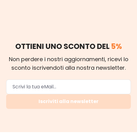
OTTIENI UNO SCONTO DEL
5%
Non perdere i nostri aggiornamenti, ricevi lo
sconto iscrivendoti alla nostra newsletter.
Iscriviti alla newsletter