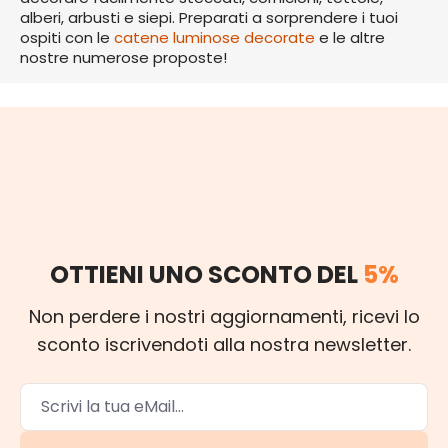
alberi, arbusti e siepi. Preparati a sorprendere i tuoi
ospiti con le
catene luminose decorate
e le altre
nostre numerose proposte!
OTTIENI UNO SCONTO DEL
5%
Non perdere i nostri aggiornamenti, ricevi lo
sconto iscrivendoti alla nostra newsletter.