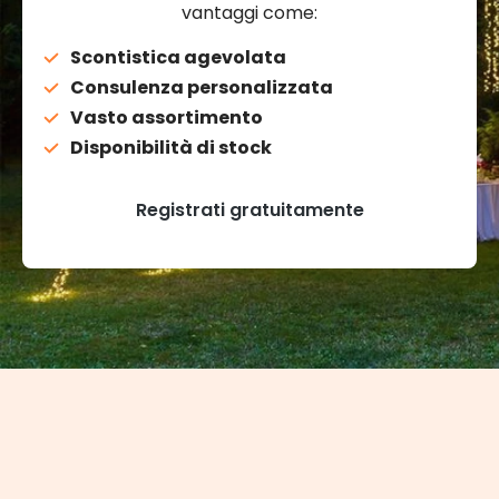
vantaggi come:
Scontistica agevolata
Consulenza personalizzata
Vasto assortimento
Disponibilità di stock
Registrati gratuitamente