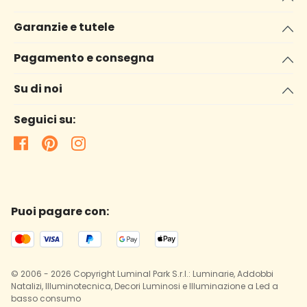
Garanzie e tutele
Pagamento e consegna
Su di noi
Seguici su:
Puoi pagare con:
© 2006 - 2026 Copyright Luminal Park S.r.l.: Luminarie, Addobbi
Natalizi, Illuminotecnica, Decori Luminosi e Illuminazione a Led a
basso consumo