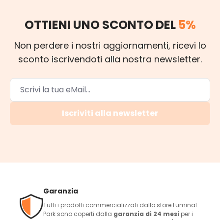
OTTIENI UNO SCONTO DEL
5%
Non perdere i nostri aggiornamenti, ricevi lo
sconto iscrivendoti alla nostra newsletter.
Iscriviti alla newsletter
Garanzia
Tutti i prodotti commercializzati dallo store Luminal
Park sono coperti dalla
garanzia di 24 mesi
per i