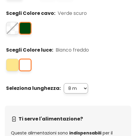
Scegli Colore cavo:
Verde scuro
Scegli Colore luce:
Bianco freddo
Seleziona lunghezza:
Ti serve l'alimentazione?
Queste alimentazioni sono
indispensabili
per il