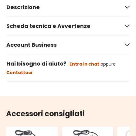
Descrizione
Scheda tecnica e Avvertenze
Account Business
Hai bisogno di aiuto?
Entra in chat
oppure
Contattaci
Accessori consigliati