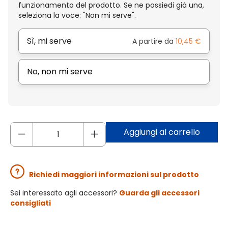
funzionamento del prodotto. Se ne possiedi già una,
seleziona la voce: "Non mi serve".
Sì, mi serve
A partire da
10,45 €
No, non mi serve
Aggiungi al carrello
Richiedi maggiori informazioni sul prodotto
Sei interessato agli accessori?
Guarda gli accessori
consigliati