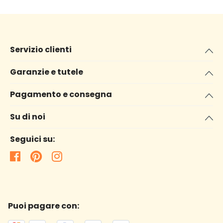
Servizio clienti
Garanzie e tutele
Pagamento e consegna
Su di noi
Seguici su:
Puoi pagare con: