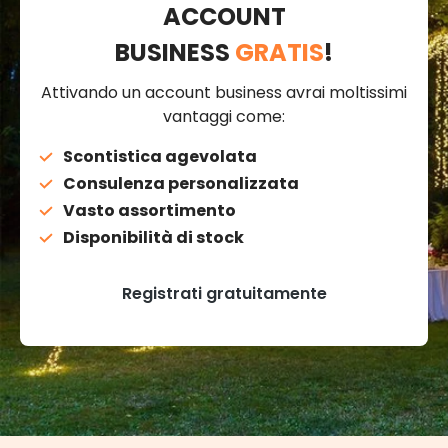
ACCOUNT
BUSINESS
GRATIS
!
Attivando un account business avrai moltissimi
vantaggi come:
Scontistica agevolata
Consulenza personalizzata
Vasto assortimento
Disponibilità di stock
Registrati gratuitamente