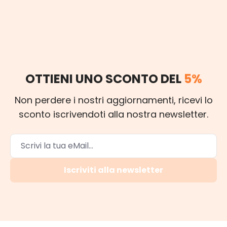
OTTIENI UNO SCONTO DEL
5%
Non perdere i nostri aggiornamenti, ricevi lo
sconto iscrivendoti alla nostra newsletter.
Iscriviti alla newsletter