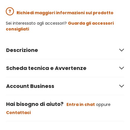
Richiedi maggiori informazioni sul prodotto
Sei interessato agli accessori?
Guarda gli accessori
consigliati
Descrizione
Scheda tecnica e Avvertenze
Account Business
Hai bisogno di aiuto?
Entra in chat
oppure
Contattaci