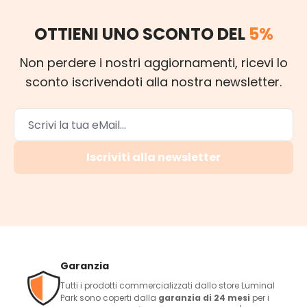
OTTIENI UNO SCONTO DEL
5%
Non perdere i nostri aggiornamenti, ricevi lo
sconto iscrivendoti alla nostra newsletter.
Iscriviti alla newsletter
Garanzia
Tutti i prodotti commercializzati dallo store Luminal
Park sono coperti dalla
garanzia di 24 mesi
per i