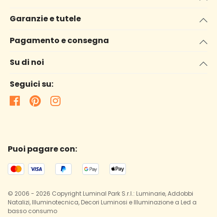
Garanzie e tutele
Pagamento e consegna
Su di noi
Seguici su:
Puoi pagare con:
© 2006 - 2026 Copyright Luminal Park S.r.l.: Luminarie, Addobbi
Natalizi, Illuminotecnica, Decori Luminosi e Illuminazione a Led a
basso consumo