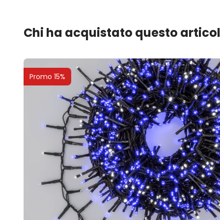
Chi ha acquistato questo artico
Promo 15%