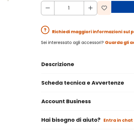
Richiedi maggiori informazioni sul 
Sei interessato agli accessori?
Guarda gli a
Descrizione
Scheda tecnica e Avvertenze
Account Business
Hai bisogno di aiuto?
Entra in chat