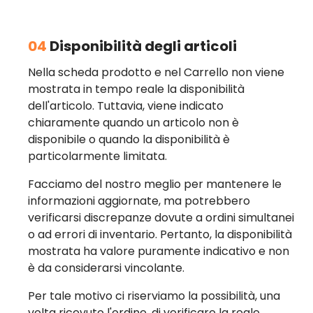
04
Disponibilità degli articoli
Nella scheda prodotto e nel Carrello non viene
mostrata in tempo reale la disponibilità
dell'articolo. Tuttavia, viene indicato
chiaramente quando un articolo non è
disponibile o quando la disponibilità è
particolarmente limitata.
Facciamo del nostro meglio per mantenere le
informazioni aggiornate, ma potrebbero
verificarsi discrepanze dovute a ordini simultanei
o ad errori di inventario. Pertanto, la disponibilità
mostrata ha valore puramente indicativo e non
è da considerarsi vincolante.
Per tale motivo ci riserviamo la possibilità, una
volta ricevuto l'ordine, di verificare la reale