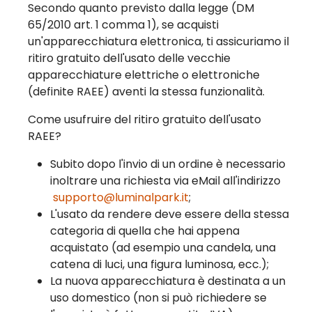
Secondo quanto previsto dalla legge (DM
65/2010 art. 1 comma 1), se acquisti
un'apparecchiatura elettronica, ti assicuriamo il
ritiro gratuito dell'usato delle vecchie
apparecchiature elettriche o elettroniche
(definite RAEE) aventi la stessa funzionalità.
Come usufruire del ritiro gratuito dell'usato
RAEE?
Subito dopo l'invio di un ordine è necessario
inoltrare una richiesta via eMail all'indirizzo
supporto@luminalpark.it
;
L'usato da rendere deve essere della stessa
categoria di quella che hai appena
acquistato (ad esempio una candela, una
catena di luci, una figura luminosa, ecc.);
La nuova apparecchiatura è destinata a un
uso domestico (non si può richiedere se