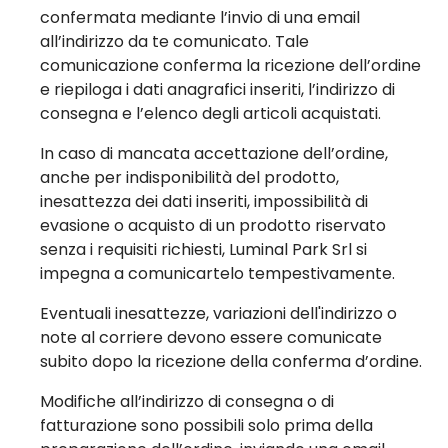
confermata mediante l’invio di una email
all’indirizzo da te comunicato. Tale
comunicazione conferma la ricezione dell’ordine
e riepiloga i dati anagrafici inseriti, l’indirizzo di
consegna e l’elenco degli articoli acquistati.
In caso di mancata accettazione dell’ordine,
anche per indisponibilità del prodotto,
inesattezza dei dati inseriti, impossibilità di
evasione o acquisto di un prodotto riservato
senza i requisiti richiesti, Luminal Park Srl si
impegna a comunicartelo tempestivamente.
Eventuali inesattezze, variazioni dell'indirizzo o
note al corriere devono essere comunicate
subito dopo la ricezione della conferma d’ordine.
Modifiche all’indirizzo di consegna o di
fatturazione sono possibili solo prima della