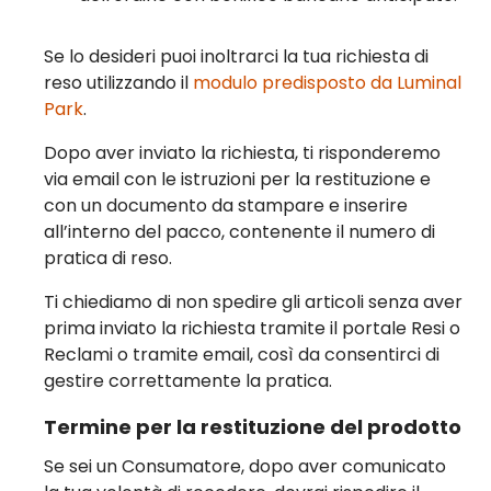
Se lo desideri puoi inoltrarci la tua richiesta di
reso utilizzando il
modulo predisposto da Luminal
Park
.
Dopo aver inviato la richiesta, ti risponderemo
via email con le istruzioni per la restituzione e
con un documento da stampare e inserire
all’interno del pacco, contenente il numero di
pratica di reso.
Ti chiediamo di non spedire gli articoli senza aver
prima inviato la richiesta tramite il portale Resi o
Reclami o tramite email, così da consentirci di
gestire correttamente la pratica.
Termine per la restituzione del prodotto
Se sei un Consumatore, dopo aver comunicato