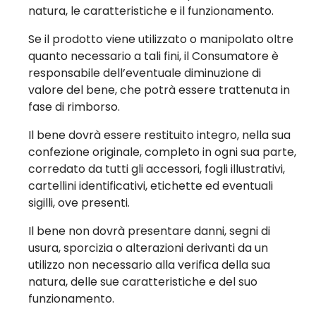
natura, le caratteristiche e il funzionamento.
Se il prodotto viene utilizzato o manipolato oltre
quanto necessario a tali fini, il Consumatore è
responsabile dell’eventuale diminuzione di
valore del bene, che potrà essere trattenuta in
fase di rimborso.
Il bene dovrà essere restituito integro, nella sua
confezione originale, completo in ogni sua parte,
corredato da tutti gli accessori, fogli illustrativi,
cartellini identificativi, etichette ed eventuali
sigilli, ove presenti.
Il bene non dovrà presentare danni, segni di
usura, sporcizia o alterazioni derivanti da un
utilizzo non necessario alla verifica della sua
natura, delle sue caratteristiche e del suo
funzionamento.