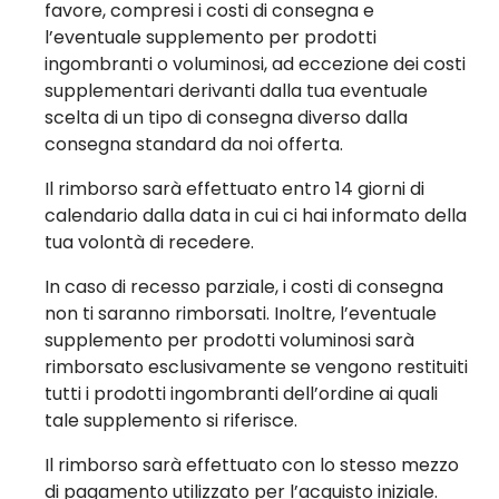
favore, compresi i costi di consegna e
l’eventuale supplemento per prodotti
ingombranti o voluminosi, ad eccezione dei costi
supplementari derivanti dalla tua eventuale
scelta di un tipo di consegna diverso dalla
consegna standard da noi offerta.
Il rimborso sarà effettuato entro 14 giorni di
calendario dalla data in cui ci hai informato della
tua volontà di recedere.
In caso di recesso parziale, i costi di consegna
non ti saranno rimborsati. Inoltre, l’eventuale
supplemento per prodotti voluminosi sarà
rimborsato esclusivamente se vengono restituiti
tutti i prodotti ingombranti dell’ordine ai quali
tale supplemento si riferisce.
Il rimborso sarà effettuato con lo stesso mezzo
di pagamento utilizzato per l’acquisto iniziale.