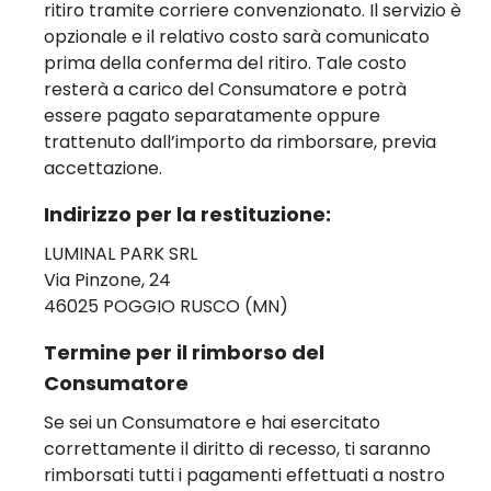
ritiro tramite corriere convenzionato. Il servizio è
opzionale e il relativo costo sarà comunicato
prima della conferma del ritiro. Tale costo
resterà a carico del Consumatore e potrà
essere pagato separatamente oppure
trattenuto dall’importo da rimborsare, previa
accettazione.
Indirizzo per la restituzione:
LUMINAL PARK SRL
Via Pinzone, 24
46025 POGGIO RUSCO (MN)
Termine per il rimborso del
Consumatore
Se sei un Consumatore e hai esercitato
correttamente il diritto di recesso, ti saranno
rimborsati tutti i pagamenti effettuati a nostro