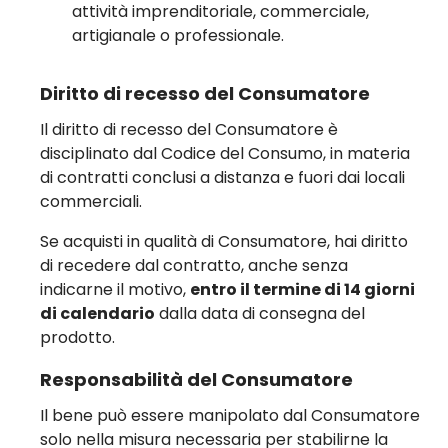
attività imprenditoriale, commerciale,
artigianale o professionale.
Diritto di recesso del Consumatore
Il diritto di recesso del Consumatore è
disciplinato dal Codice del Consumo, in materia
di contratti conclusi a distanza e fuori dai locali
commerciali.
Se acquisti in qualità di Consumatore, hai diritto
di recedere dal contratto, anche senza
indicarne il motivo,
entro il termine di 14 giorni
di calendario
dalla data di consegna del
prodotto.
Responsabilità del Consumatore
Il bene può essere manipolato dal Consumatore
solo nella misura necessaria per stabilirne la