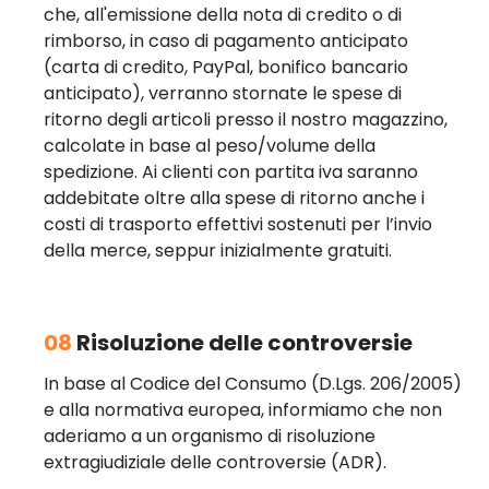
che, all'emissione della nota di credito o di
rimborso, in caso di pagamento anticipato
(carta di credito, PayPal, bonifico bancario
anticipato), verranno stornate le spese di
ritorno degli articoli presso il nostro magazzino,
calcolate in base al peso/volume della
spedizione. Ai clienti con partita iva saranno
addebitate oltre alla spese di ritorno anche i
costi di trasporto effettivi sostenuti per l’invio
della merce, seppur inizialmente gratuiti.
08
Risoluzione delle controversie
In base al Codice del Consumo (D.Lgs. 206/2005)
e alla normativa europea, informiamo che non
aderiamo a un organismo di risoluzione
extragiudiziale delle controversie (ADR).