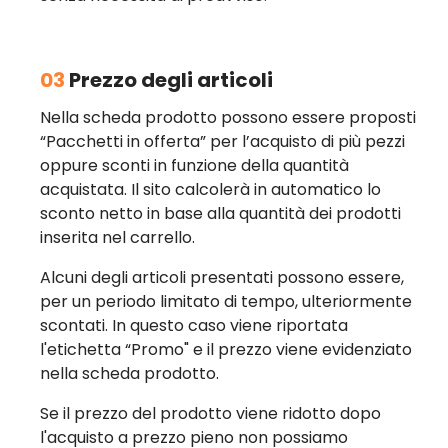
03
Prezzo degli articoli
Nella scheda prodotto possono essere proposti
“Pacchetti in offerta” per l’acquisto di più pezzi
oppure sconti in funzione della quantità
acquistata. Il sito calcolerà in automatico lo
sconto netto in base alla quantità dei prodotti
inserita nel carrello.
Alcuni degli articoli presentati possono essere,
per un periodo limitato di tempo, ulteriormente
scontati. In questo caso viene riportata
l'etichetta “Promo" e il prezzo viene evidenziato
nella scheda prodotto.
Se il prezzo del prodotto viene ridotto dopo
l'acquisto a prezzo pieno non possiamo