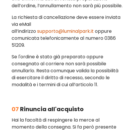
dell’ordine, l’annullamento non sarà più possibile.
La richiesta di cancellazione deve essere inviata
via eMail
all’indirizzo
supporto@luminalpark.it
oppure
comunicata telefonicamente al numero 0386
51209.
Se l'ordine è stato già preparato oppure
consegnato al corriere non sarà possibile
annullarlo. Resta comunque valida la possibilità
di esercitare il diritto di recesso, secondo le
modalità e i termini di cui all’articolo 11.
07
Rinuncia all'acquisto
Hai la facoltà di respingere la merce al
momento della consegna. Si fa però presente