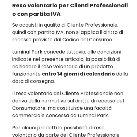
Reso volontario per Clienti Professionali
o con partita IVA
Se acquisti in qualità di Cliente Professionale,
quindi con partita IVA, non si applica il diritto di
recesso previsto dal Codice del Consumo.
Luminal Park concede tuttavia, alle condizioni
indicate nel presente articolo, la possibilità di
richiedere il reso volontario di un prodotto
funzionante
entro 14 giorni di calendario
dalla
data di consegna.
Il reso volontario del Cliente Professionale non
deriva dalla normativa sul diritto di recesso del
Consumatore, ma costituisce una facoltà
commerciale concessa da Luminal Park.
Per alcuni prodotti la possibilità di reso
volontario da parte del Cliente Professionale