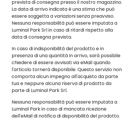
prevista di consegna presso il nostro magazzino.
La data di arrivo indicata è una stima che può
essere soggetta a variazioni senza preavviso.
Nessuna responsabilità può essere imputata a
Luminal Park Srl in caso di ritardi rispetto alla
data di consegna prevista.
In caso di indisponibilità del prodotto e in
presenza di una quantità in arrivo, sarà possibile
chiedere di essere avvisati via eMail quando
l'articolo tornerà disponibile. Questo servizio non
comporta alcun impegno all'acquisto da parte
tua e neppure alcuna riserva di prodotto da
parte di Luminal Park Srl.
Nessuna responsabilità può essere imputata a
Luminal Park in caso di mancata ricezione
dell'eMail di notifica di disponibilità del prodotto.