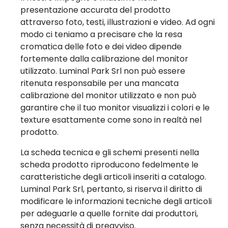
presentazione accurata del prodotto
attraverso foto, testi, illustrazioni e video. Ad ogni
modo ci teniamo a precisare che la resa
cromatica delle foto e dei video dipende
fortemente dalla calibrazione del monitor
utilizzato. Luminal Park Srl non può essere
ritenuta responsabile per una mancata
calibrazione del monitor utilizzato e non può
garantire che il tuo monitor visualizzi i colori e le
texture esattamente come sono in realtà nel
prodotto.
La scheda tecnica e gli schemi presenti nella
scheda prodotto riproducono fedelmente le
caratteristiche degli articoli inseriti a catalogo.
Luminal Park Srl, pertanto, si riserva il diritto di
modificare le informazioni tecniche degli articoli
per adeguarle a quelle fornite dai produttori,
senza necessità di preavviso.