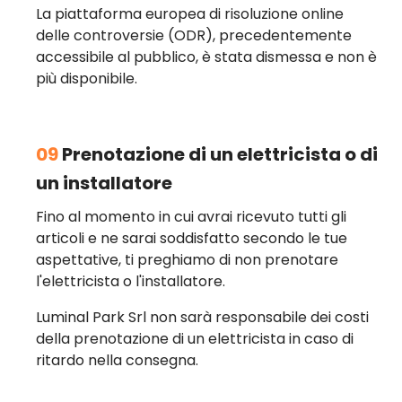
La piattaforma europea di risoluzione online
delle controversie (ODR), precedentemente
accessibile al pubblico, è stata dismessa e non è
più disponibile.
09
Prenotazione di un elettricista o di
un installatore
Fino al momento in cui avrai ricevuto tutti gli
articoli e ne sarai soddisfatto secondo le tue
aspettative, ti preghiamo di non prenotare
l'elettricista o l'installatore.
Luminal Park Srl non sarà responsabile dei costi
della prenotazione di un elettricista in caso di
ritardo nella consegna.