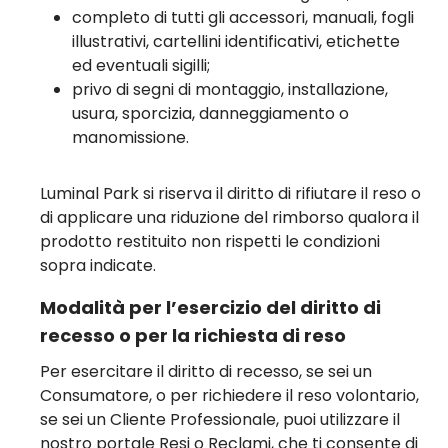
completo di tutti gli accessori, manuali, fogli
illustrativi, cartellini identificativi, etichette
ed eventuali sigilli;
privo di segni di montaggio, installazione,
usura, sporcizia, danneggiamento o
manomissione.
Luminal Park si riserva il diritto di rifiutare il reso o
di applicare una riduzione del rimborso qualora il
prodotto restituito non rispetti le condizioni
sopra indicate.
Modalità per l’esercizio del diritto di
recesso o per la richiesta di reso
Per esercitare il diritto di recesso, se sei un
Consumatore, o per richiedere il reso volontario,
se sei un Cliente Professionale, puoi utilizzare il
nostro portale Resi o Reclami, che ti consente di