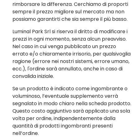
rimborsare la differenza. Cerchiamo di proporti
sempre il prezzo migliore sul mercato ma non
possiamo garantirti che sia sempre il più basso.
Luminal Park Srl si riserva il diritto di modificare i
prezzi in ogni momento, senza alcun preavviso.
Nel caso in cui venga pubblicato un prezzo
errato e/o chiaramente irrisorio, per qualsivoglia
ragione (errore nei nostri sistemi, errore umano,
ecc.), l'ordine sarà annullato, anche in caso di
convalida iniziale.
Se un prodotto è indicato come ingombrante o
voluminoso, l’eventuale supplemento verrà
segnalato in modo chiaro nella scheda prodotto.
Questo costo aggiuntivo sarà applicato una sola
volta per ordine, indipendentemente dalla
quantità di prodotti ingombranti presenti
nell’ordine.