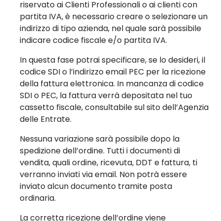
riservato ai Clienti Professionali o ai clienti con
partita IVA, è necessario creare o selezionare un
indirizzo di tipo azienda, nel quale sarà possibile
indicare codice fiscale e/o partita IVA.
In questa fase potrai specificare, se lo desideri, il
codice SDI o l’indirizzo email PEC per la ricezione
della fattura elettronica. In mancanza di codice
SDI o PEC, la fattura verrà depositata nel tuo
cassetto fiscale, consultabile sul sito dell’Agenzia
delle Entrate.
Nessuna variazione sarà possibile dopo la
spedizione dell’ordine. Tutti i documenti di
vendita, quali ordine, ricevuta, DDT e fattura, ti
verranno inviati via email. Non potrà essere
inviato alcun documento tramite posta
ordinaria.
La corretta ricezione dell’ordine viene