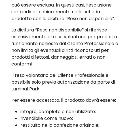
può essere esclusa. In questi casi, l’esclusione
sarà indicata chiaramente nella scheda
prodotto con la dicitura “Reso non disponibile”.
La dicitura “Reso non disponibile” si riferisce
esclusivamente al reso volontario per prodotto
funzionante richiesto dal Cliente Professionale e
non limita gli eventuali diritti riconosciuti per
prodotti difettosi, danneggiati, errati o non
conformi.
Il reso volontario del Cliente Professionale è
possibile solo previa autorizzazione da parte di
Luminal Park.
Per essere accettato, il prodotto dovrà essere:
integro, completo e non utilizzato;
rivendibile come nuovo;
restituito nella confezione originale;