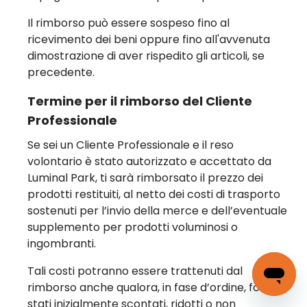
Il rimborso può essere sospeso fino al
ricevimento dei beni oppure fino all'avvenuta
dimostrazione di aver rispedito gli articoli, se
precedente.
Termine per il rimborso del Cliente
Professionale
Se sei un Cliente Professionale e il reso
volontario è stato autorizzato e accettato da
Luminal Park, ti sarà rimborsato il prezzo dei
prodotti restituiti, al netto dei costi di trasporto
sostenuti per l’invio della merce e dell’eventuale
supplemento per prodotti voluminosi o
ingombranti.
Tali costi potranno essere trattenuti dal
rimborso anche qualora, in fase d’ordine, fossero
stati inizialmente scontati, ridotti o non