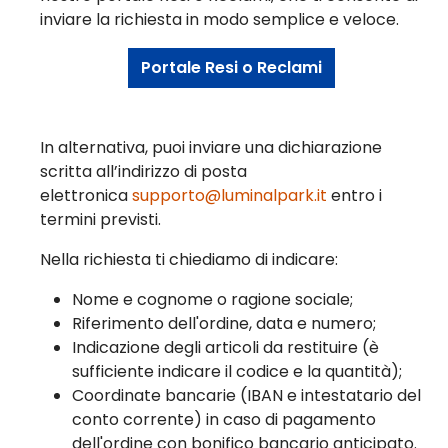
inviare la richiesta in modo semplice e veloce.
Portale Resi o Reclami
In alternativa, puoi inviare una dichiarazione
scritta all’indirizzo di posta
elettronica
supporto@luminalpark.it
entro i
termini previsti.
Nella richiesta ti chiediamo di indicare:
Nome e cognome o ragione sociale;
Riferimento dell'ordine, data e numero;
Indicazione degli articoli da restituire (è
sufficiente indicare il codice e la quantità);
Coordinate bancarie (IBAN e intestatario del
conto corrente) in caso di pagamento
dell'ordine con bonifico bancario anticipato.