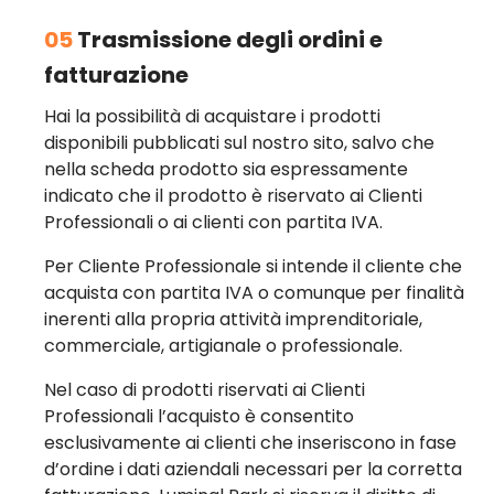
05
Trasmissione degli ordini e
fatturazione
Hai la possibilità di acquistare i prodotti
disponibili pubblicati sul nostro sito, salvo che
nella scheda prodotto sia espressamente
indicato che il prodotto è riservato ai Clienti
Professionali o ai clienti con partita IVA.
Per Cliente Professionale si intende il cliente che
acquista con partita IVA o comunque per finalità
inerenti alla propria attività imprenditoriale,
commerciale, artigianale o professionale.
Nel caso di prodotti riservati ai Clienti
Professionali l’acquisto è consentito
esclusivamente ai clienti che inseriscono in fase
d’ordine i dati aziendali necessari per la corretta