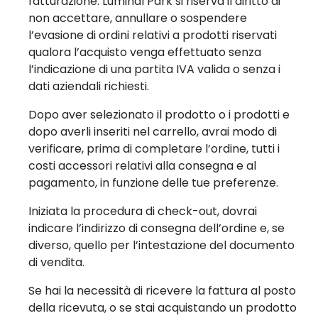
fatturazione. Luminal Park si riserva il diritto di
non accettare, annullare o sospendere
l’evasione di ordini relativi a prodotti riservati
qualora l’acquisto venga effettuato senza
l’indicazione di una partita IVA valida o senza i
dati aziendali richiesti.
Dopo aver selezionato il prodotto o i prodotti e
dopo averli inseriti nel carrello, avrai modo di
verificare, prima di completare l’ordine, tutti i
costi accessori relativi alla consegna e al
pagamento, in funzione delle tue preferenze.
Iniziata la procedura di check-out, dovrai
indicare l’indirizzo di consegna dell’ordine e, se
diverso, quello per l’intestazione del documento
di vendita.
Se hai la necessità di ricevere la fattura al posto
della ricevuta, o se stai acquistando un prodotto