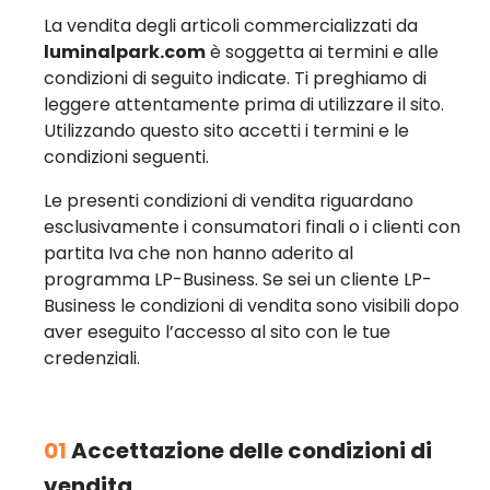
La vendita degli articoli commercializzati da
luminalpark.com
è soggetta ai termini e alle
condizioni di seguito indicate. Ti preghiamo di
leggere attentamente prima di utilizzare il sito.
Utilizzando questo sito accetti i termini e le
condizioni seguenti.
Le presenti condizioni di vendita riguardano
esclusivamente i consumatori finali o i clienti con
partita Iva che non hanno aderito al
programma LP-Business. Se sei un cliente LP-
Business le condizioni di vendita sono visibili dopo
aver eseguito l’accesso al sito con le tue
credenziali.
01
Accettazione delle condizioni di
vendita