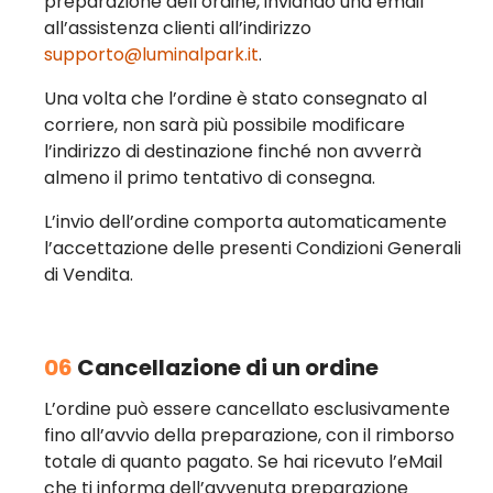
preparazione dell’ordine, inviando una email
all’assistenza clienti all’indirizzo
supporto@luminalpark.it
.
Una volta che l’ordine è stato consegnato al
corriere, non sarà più possibile modificare
l’indirizzo di destinazione finché non avverrà
almeno il primo tentativo di consegna.
L’invio dell’ordine comporta automaticamente
l’accettazione delle presenti Condizioni Generali
di Vendita.
06
Cancellazione di un ordine
L’ordine può essere cancellato esclusivamente
fino all’avvio della preparazione, con il rimborso
totale di quanto pagato. Se hai ricevuto l’eMail
che ti informa dell’avvenuta preparazione