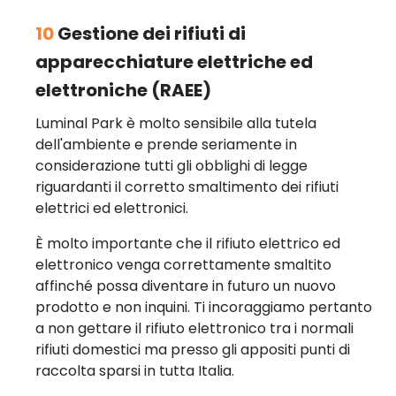
10
Gestione dei rifiuti di
apparecchiature elettriche ed
elettroniche (RAEE)
Luminal Park è molto sensibile alla tutela
dell'ambiente e prende seriamente in
considerazione tutti gli obblighi di legge
riguardanti il corretto smaltimento dei rifiuti
elettrici ed elettronici.
È molto importante che il rifiuto elettrico ed
elettronico venga correttamente smaltito
affinché possa diventare in futuro un nuovo
prodotto e non inquini. Ti incoraggiamo pertanto
a non gettare il rifiuto elettronico tra i normali
rifiuti domestici ma presso gli appositi punti di
raccolta sparsi in tutta Italia.