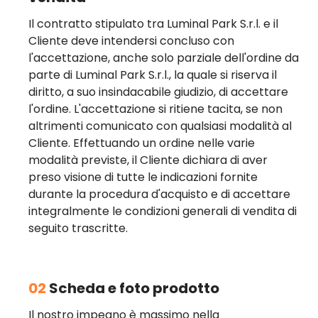
Il contratto stipulato tra Luminal Park S.r.l. e il
Cliente deve intendersi concluso con
l'accettazione, anche solo parziale dell'ordine da
parte di Luminal Park S.r.l., la quale si riserva il
diritto, a suo insindacabile giudizio, di accettare
l'ordine. L'accettazione si ritiene tacita, se non
altrimenti comunicato con qualsiasi modalità al
Cliente. Effettuando un ordine nelle varie
modalità previste, il Cliente dichiara di aver
preso visione di tutte le indicazioni fornite
durante la procedura d'acquisto e di accettare
integralmente le condizioni generali di vendita di
seguito trascritte.
02
Scheda e foto prodotto
Il nostro impegno è massimo nella