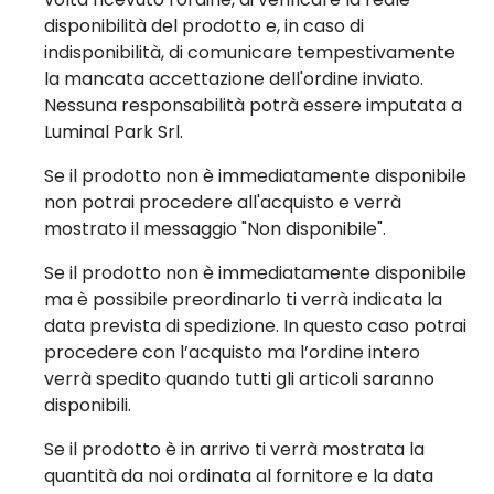
disponibilità del prodotto e, in caso di
indisponibilità, di comunicare tempestivamente
la mancata accettazione dell'ordine inviato.
Nessuna responsabilità potrà essere imputata a
Luminal Park Srl.
Se il prodotto non è immediatamente disponibile
non potrai procedere all'acquisto e verrà
mostrato il messaggio "Non disponibile".
Se il prodotto non è immediatamente disponibile
ma è possibile preordinarlo ti verrà indicata la
data prevista di spedizione. In questo caso potrai
procedere con l’acquisto ma l’ordine intero
verrà spedito quando tutti gli articoli saranno
disponibili.
Se il prodotto è in arrivo ti verrà mostrata la
quantità da noi ordinata al fornitore e la data