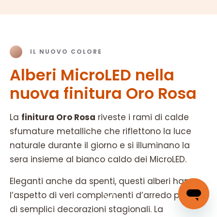
IL NUOVO COLORE
Alberi MicroLED nella
nuova finitura Oro Rosa
La
finitura Oro Rosa
riveste i rami di calde
sfumature metalliche che riflettono la luce
naturale durante il giorno e si illuminano la
sera insieme al bianco caldo dei MicroLED.
Eleganti anche da spenti, questi alberi hanno
l’aspetto di veri complementi d’arredo più che
di semplici decorazioni stagionali. La