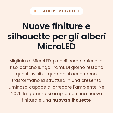
01
ALBERI MICROLED
•
Nuove finiture e
silhouette per gli alberi
MicroLED
Migliaia di MicroLED, piccoli come chicchi di
riso, corrono lungo i rami. Di giorno restano
quasi invisibili; quando si accendono,
trasformano la struttura in una presenza
luminosa capace di arredare l’ambiente. Nel
2026 la gamma si amplia con una nuova
finitura e una
nuova silhouette
.