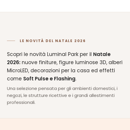
LE NOVITÀ
DEL NATALE 2026
Scopri le novità Luminal Park per il
Natale
2026:
nuove finiture, figure luminose 3D, alberi
MicroLED, decorazioni per la casa ed effetti
come
Soft Pulse e Flashing
.
Una selezione pensata per gli ambienti domestici, i
negozi, le strutture ricettive e i grandi allestimenti
professionali.