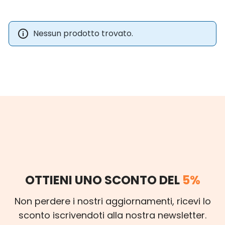
Nessun prodotto trovato.
OTTIENI UNO SCONTO DEL
5%
Non perdere i nostri aggiornamenti, ricevi lo
sconto iscrivendoti alla nostra newsletter.