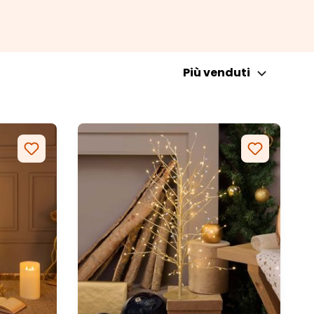
Più venduti