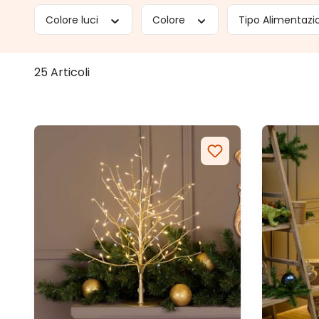
Colore luci
Colore
Tipo Alimentaz
25 Articoli