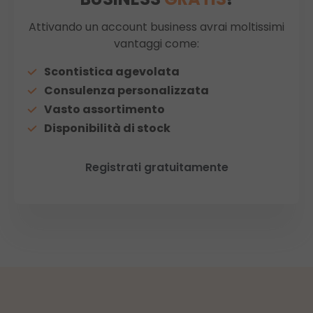
Attivando un account business avrai moltissimi
vantaggi come:
Scontistica agevolata
Consulenza personalizzata
Vasto assortimento
Disponibilità di stock
Registrati gratuitamente