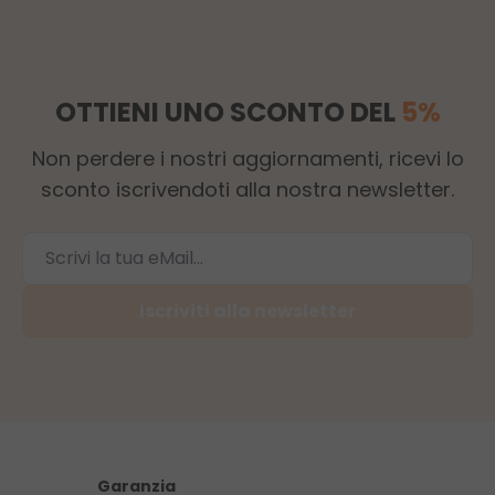
OTTIENI UNO SCONTO DEL
5%
Non perdere i nostri aggiornamenti, ricevi lo
sconto iscrivendoti alla nostra newsletter.
Iscriviti alla newsletter
Garanzia