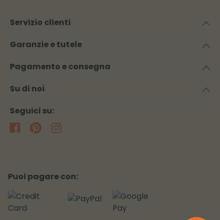
Servizio clienti
Garanzie e tutele
Pagamento e consegna
Su di noi
Seguici su:
Puoi pagare con: