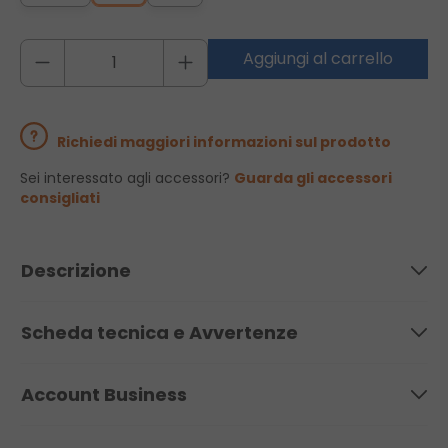
Aggiungi al carrello
Richiedi maggiori informazioni sul prodotto
Sei interessato agli accessori?
Guarda gli accessori
consigliati
Descrizione
Scheda tecnica e Avvertenze
Account Business