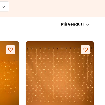
Più venduti