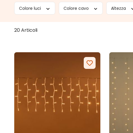
Colore luci
Colore cavo
Altezza
20 Articoli