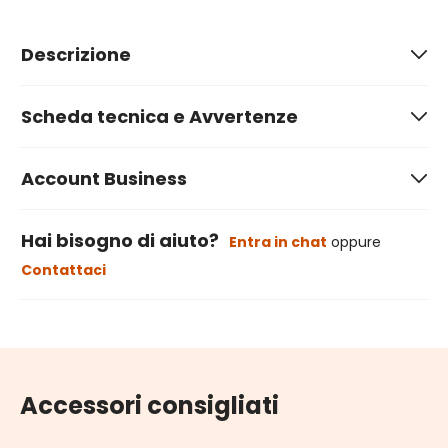
Descrizione
Scheda tecnica e Avvertenze
Account Business
Hai bisogno di aiuto?
Entra in chat
oppure
Contattaci
Accessori consigliati