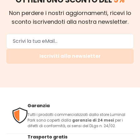
Non perdere i nostri aggiornamenti, ricevi lo
sconto iscrivendoti alla nostra newsletter.
Iscriviti alla newsletter
Garanzia
Tutti i prodotti commercializzati dallo store Luminal
Park sono coperti dalla
garanzia di 24 mesi
per i
difetti di conformità, ai sensi del DLgs n. 24/02.
Trasporto gratis