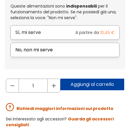
Queste alimentazioni sono
indispensabili
per il
funzionamento del prodotto. Se ne possiedi già una,
seleziona la voce: "Non mi serve".
Sì, mi serve
A partire da
10,45 €
No, non mi serve
Aggiungi al carrello
Richiedi maggiori informazioni sul prodotto
Sei interessato agli accessori?
Guarda gli accessori
consigliati