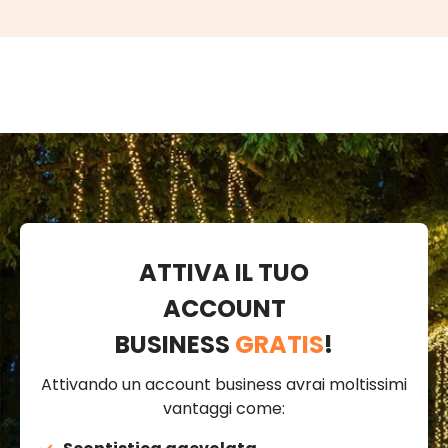
ATTIVA IL TUO
ACCOUNT
BUSINESS
GRATIS
!
Attivando un account business avrai moltissimi
vantaggi come: