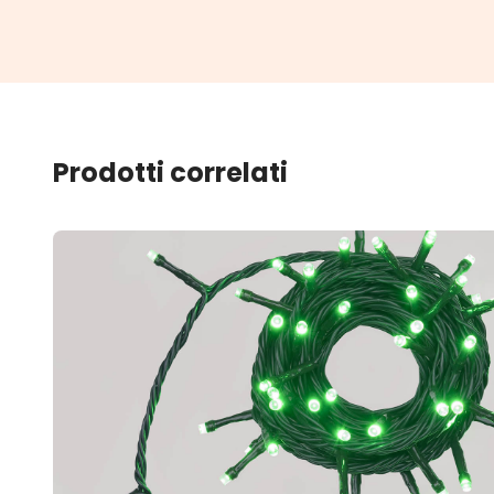
Prodotti correlati