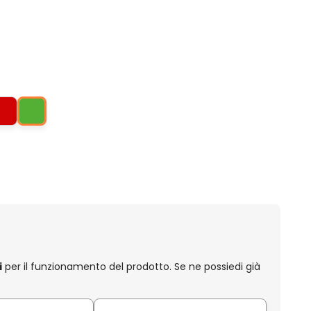
i
per il funzionamento del prodotto. Se ne possiedi già