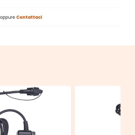
oppure
Contattaci