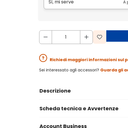
Sì, mi serve
A 
Richiedi maggiori informazioni sul 
Sei interessato agli accessori?
Guarda gli a
Descrizione
Scheda tecnica e Avvertenze
Account Business