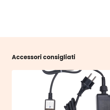
Accessori consigliati