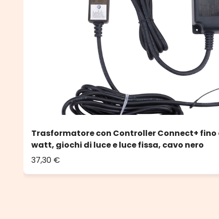
Trasformatore con Controller Connect+ fino a
watt, giochi di luce e luce fissa, cavo nero
37,30 €