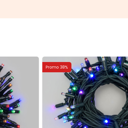
Promo 38%