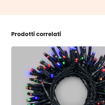
Prodotti correlati