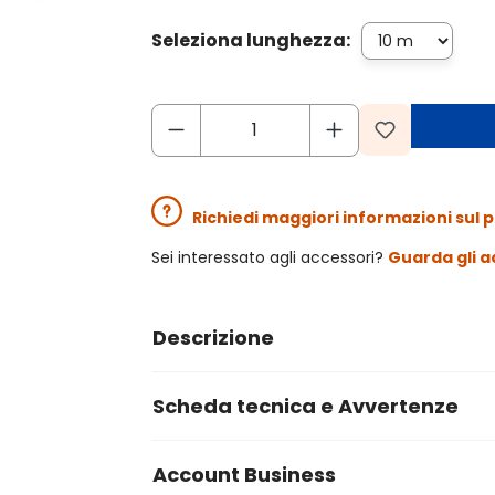
Seleziona lunghezza:
Richiedi maggiori informazioni sul 
Sei interessato agli accessori?
Guarda gli a
Descrizione
Scheda tecnica e Avvertenze
Account Business