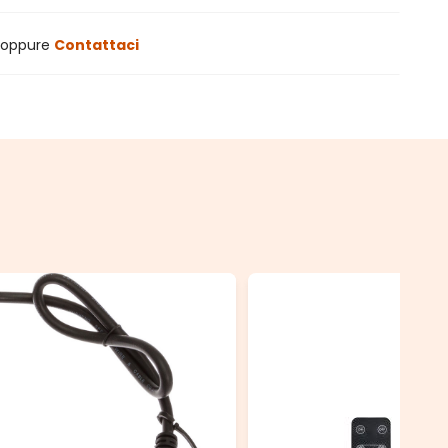
oppure
Contattaci