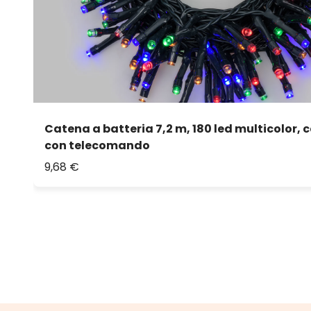
Catena a batteria 7,2 m, 180 led multicolor, 
con telecomando
9,68 €