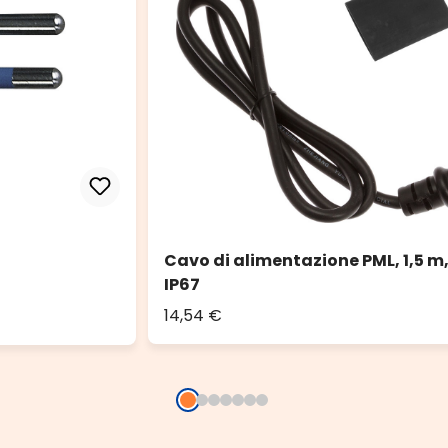
Cavo di alimentazione PML, 1,5 m
IP67
14,54 €