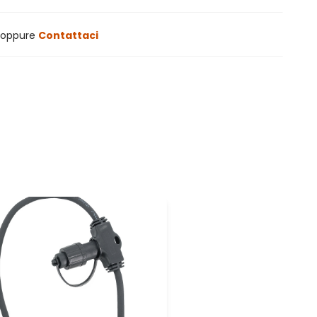
oppure
Contattaci