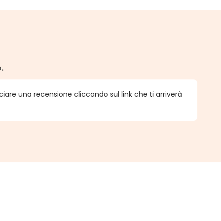
e.
ciare una recensione cliccando sul link che ti arriverà