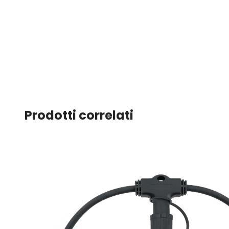
Prodotti correlati