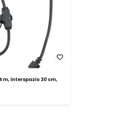
4 m, interspazio 30 cm,