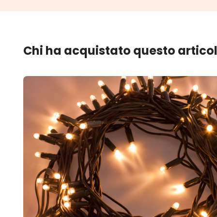
Chi ha acquistato questo artico