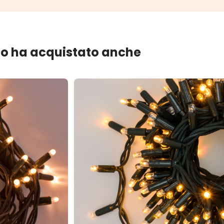
lo ha acquistato anche