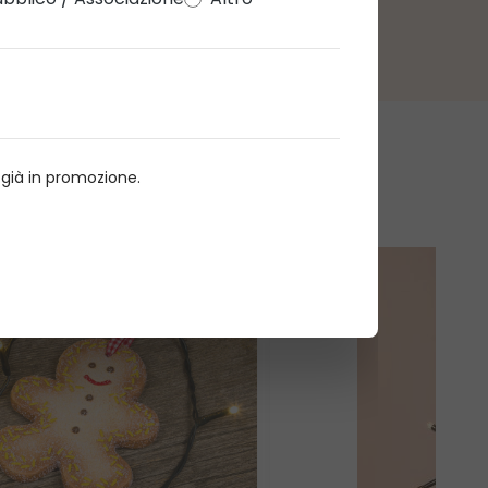
o già in promozione.