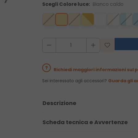
Scegli Colore luce:
Bianco caldo
Richiedi maggiori informazioni sul 
Sei interessato agli accessori?
Guarda gli a
Descrizione
Scheda tecnica e Avvertenze