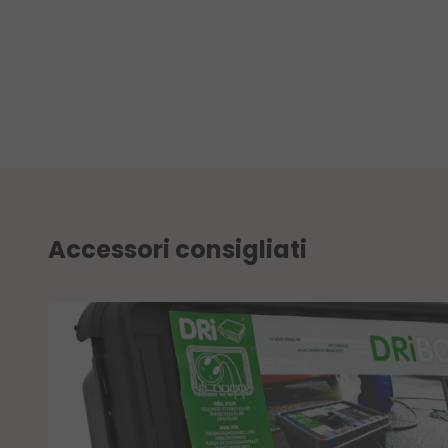
Accessori consigliati