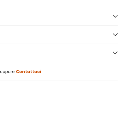
oppure
Contattaci