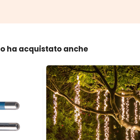
lo ha acquistato anche