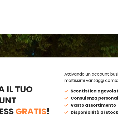
Attivando un account busi
moltissimi vantaggi come:
A IL TUO
Scontistica agevola
UNT
Consulenza personal
Vasto assortimento
ESS
GRATIS
!
Disponibilità di stoc