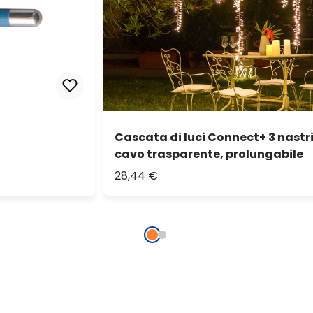
Cascata di luci Connect+ 3 nastri
cavo trasparente, prolungabile
28,44 €