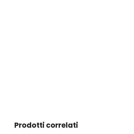
Prodotti correlati