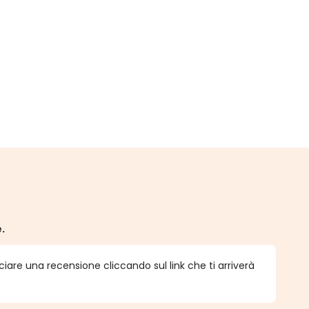
e.
ciare una recensione cliccando sul link che ti arriverà