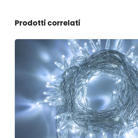
Prodotti correlati