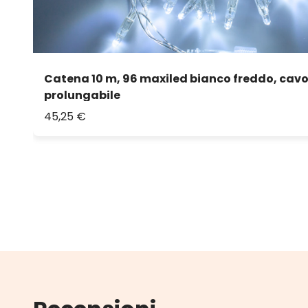
Catena 10 m, 96 maxiled bianco freddo, cavo
prolungabile
45,25 €