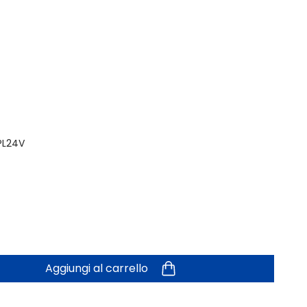
PL24V
Aggiungi al carrello