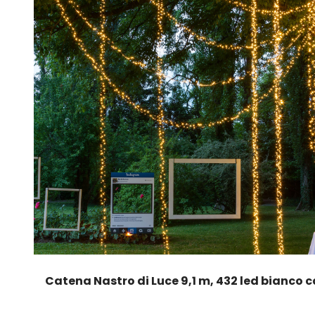
Catena Nastro di Luce 9,1 m, 432 led bianco 