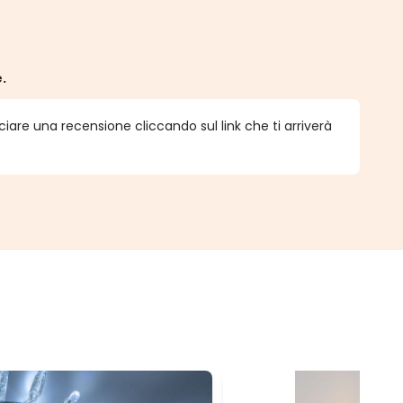
e.
ciare una recensione cliccando sul link che ti arriverà