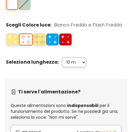
Scegli Colore luce:
Bianco Freddo e Flash Freddo
Seleziona lunghezza:
Ti serve l'alimentazione?
Queste alimentazioni sono
indispensabili
per il
funzionamento del prodotto. Se ne possiedi già una,
seleziona la voce: "Non mi serve".