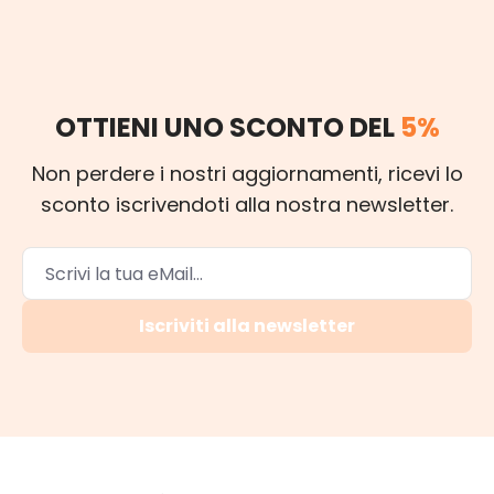
OTTIENI UNO SCONTO DEL
5%
Non perdere i nostri aggiornamenti, ricevi lo
sconto iscrivendoti alla nostra newsletter.
Iscriviti alla newsletter