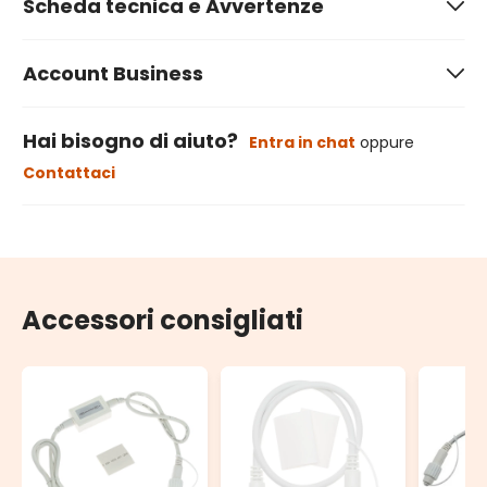
Scheda tecnica e Avvertenze
Account Business
Hai bisogno di aiuto?
Entra in chat
oppure
Contattaci
Accessori consigliati