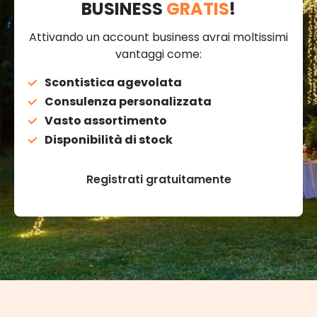
BUSINESS
GRATIS
!
Attivando un account business avrai moltissimi
vantaggi come:
Scontistica agevolata
Consulenza personalizzata
Vasto assortimento
Disponibilità di stock
Registrati gratuitamente