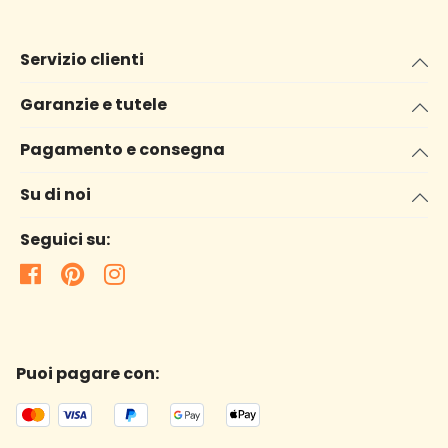
Servizio clienti
Garanzie e tutele
Pagamento e consegna
Su di noi
Seguici su:
Puoi pagare con: