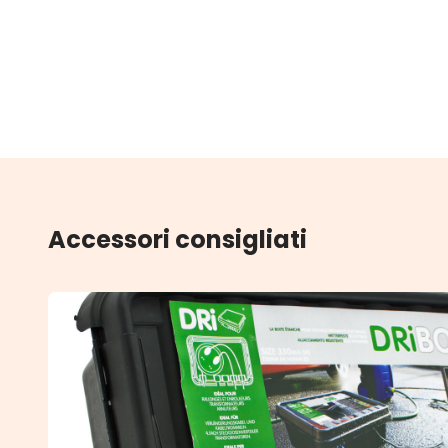
Accessori consigliati