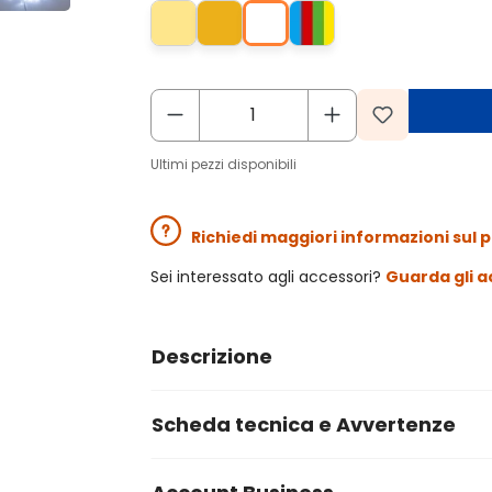
Ultimi pezzi disponibili
Richiedi maggiori informazioni sul 
Sei interessato agli accessori?
Guarda gli a
Descrizione
Scheda tecnica e Avvertenze