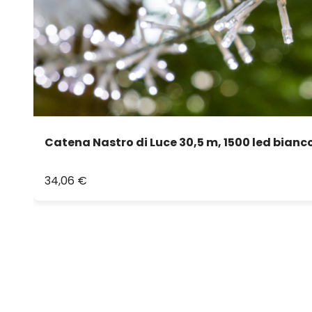
Catena Nastro di Luce 30,5 m, 1500 led bianc
34,06 €