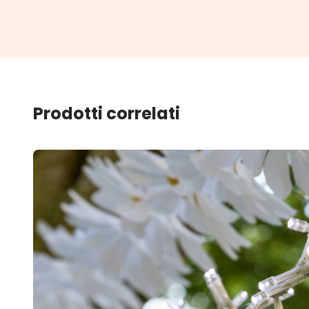
Prodotti correlati