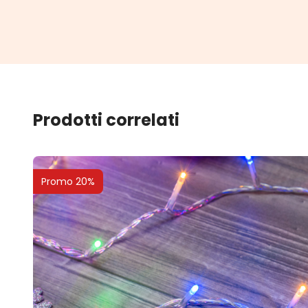
Prodotti correlati
Promo 20%