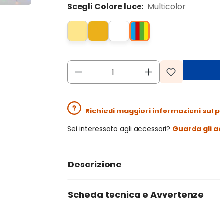
Scegli Colore luce:
Multicolor
Richiedi maggiori informazioni sul 
Sei interessato agli accessori?
Guarda gli a
Descrizione
Scheda tecnica e Avvertenze