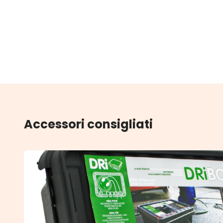
Accessori consigliati